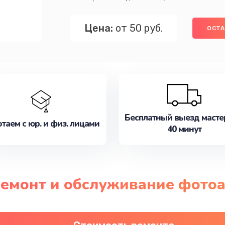
Цена:
от 50 руб.
ОСТА
Бесплатный выезд масте
таем с юр. и физ. лицами
40 минут
ремонт и обслуживание фотоа