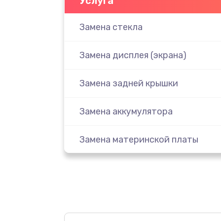
Услуга
Замена стекла
Замена дисплея (экрана)
Замена задней крышки
Замена аккумулятора
Замена материнской платы
Замена масла
Замена праймера