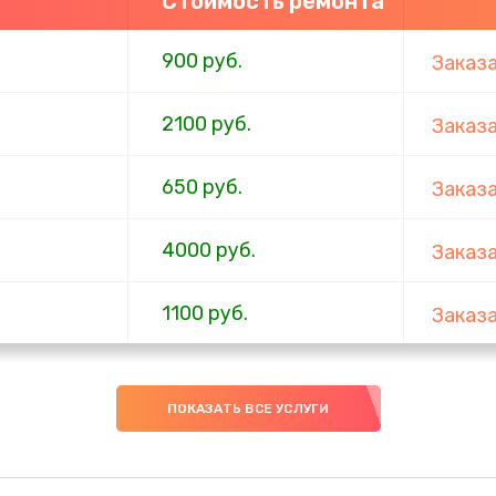
Стоимость ремонта
900 руб.
Заказ
2100 руб.
Заказ
650 руб.
Заказ
4000 руб.
Заказ
1100 руб.
Заказ
750 руб.
Заказ
ПОКАЗАТЬ ВСЕ УСЛУГИ
1000 руб.
Заказ