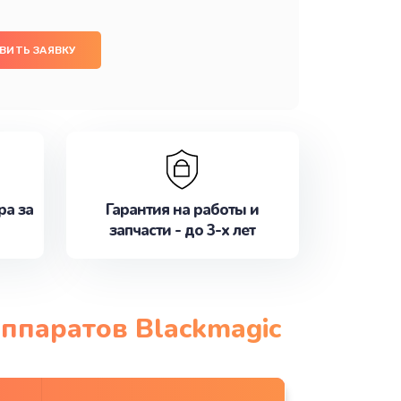
ВИТЬ ЗАЯВКУ
ра за
Гарантия на работы и
запчасти - до 3-х лет
ппаратов Blackmagic