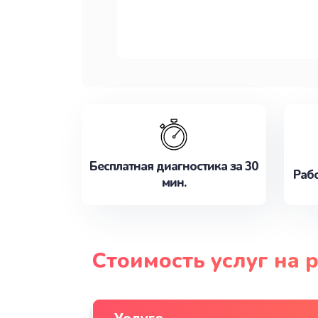
Бесплатная диагностика за 30
Рабо
мин.
Стоимость услуг на 