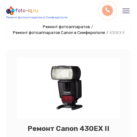
foto-iq.ru
Ремонт фотоаппаратов в Симферополе
Ремонт фотоаппаратов
/
Ремонт фотоаппаратов Canon в Симферополе
/
430EX II
Ремонт Canon 430EX II