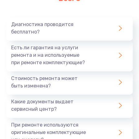
Диагностика проводится
бесплатно?
Есть ли гарантия на услуги
ремонта и на используемые
при ремонте комплектующие?
Стоимость ремонта может
быть изменена?
Какие документы выдает
сервисный центр?
При ремонте используются
оригинальные комплектующие