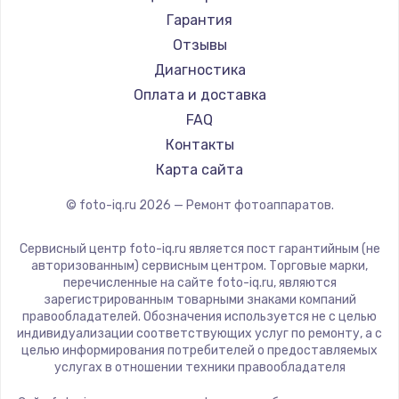
Гарантия
Отзывы
Диагностика
Оплата и доставка
FAQ
Контакты
Карта сайта
© foto-iq.ru
2026
— Ремонт фотоаппаратов.
Сервисный центр foto-iq.ru является пост гарантийным (не
авторизованным) сервисным центром. Торговые марки,
перечисленные на сайте foto-iq.ru, являются
зарегистрированным товарными знаками компаний
правообладателей. Обозначения используется не с целью
индивидуализации соответствующих услуг по ремонту, а с
целью информирования потребителей о предоставляемых
услугах в отношении техники правообладателя