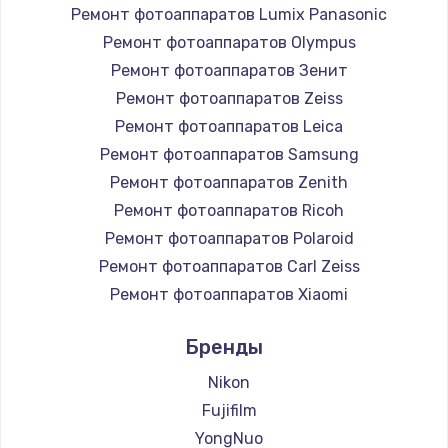
Ремонт фотоаппаратов Lumix Panasonic
Ремонт фотоаппаратов Olympus
Ремонт фотоаппаратов Зенит
Ремонт фотоаппаратов Zeiss
Ремонт фотоаппаратов Leica
Ремонт фотоаппаратов Samsung
Ремонт фотоаппаратов Zenith
Ремонт фотоаппаратов Ricoh
Ремонт фотоаппаратов Polaroid
Ремонт фотоаппаратов Carl Zeiss
Ремонт фотоаппаратов Xiaomi
Ремонт фотоаппаратов LUMIX
Бренды
Ремонт фотоаппаратов Kodak
Ремонт фотоаппаратов Blackmagic
Nikon
Fujifilm
YongNuo