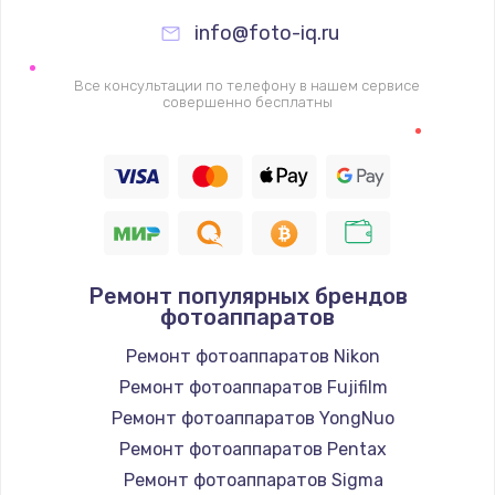
info@foto-iq.ru
Все консультации по телефону в нашем сервисе
совершенно бесплатны
Ремонт популярных брендов
фотоаппаратов
Ремонт фотоаппаратов Nikon
Ремонт фотоаппаратов Fujifilm
Ремонт фотоаппаратов YongNuo
Ремонт фотоаппаратов Pentax
Ремонт фотоаппаратов Sigma