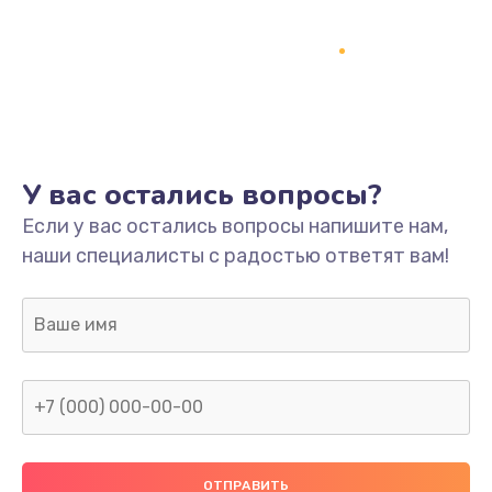
У вас остались вопросы?
Если у вас остались вопросы напишите нам,
наши специалисты с радостью ответят вам!