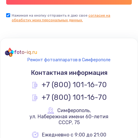
Нажимая на кнопку отправить я даю свое
согласие на
обработку моих персональных данных.
foto-iq.ru
Ремонт фотоаппаратов в Симферополе
Контактная информация
+7 (800) 101-16-70
+7 (800) 101-16-70
Симферополь
,
 ул. Набережная имени 60-летия 
СССР, 75
Ежедневно с 9:00 до 21:00