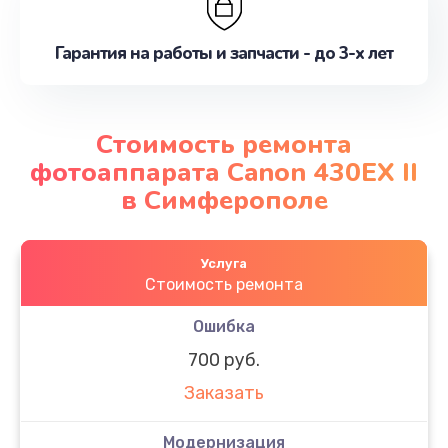
Гарантия на работы и запчасти - до 3-х лет
Стоимость ремонта
фотоаппарата Canon 430EX II
в Симферополе
Услуга
Стоимость ремонта
Ошибка
700 руб.
Заказать
Модернизация