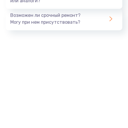
или аналоги?
Возможен ли срочный ремонт?
Могу при нем присутствовать?