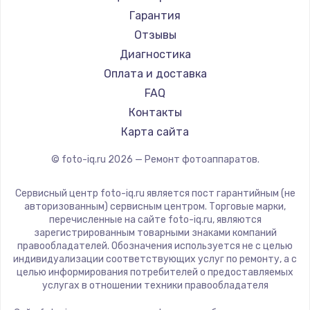
Гарантия
Отзывы
Диагностика
Оплата и доставка
FAQ
Контакты
Карта сайта
© foto-iq.ru
2026
— Ремонт фотоаппаратов.
Сервисный центр foto-iq.ru является пост гарантийным (не
авторизованным) сервисным центром. Торговые марки,
перечисленные на сайте foto-iq.ru, являются
зарегистрированным товарными знаками компаний
правообладателей. Обозначения используется не с целью
индивидуализации соответствующих услуг по ремонту, а с
целью информирования потребителей о предоставляемых
услугах в отношении техники правообладателя