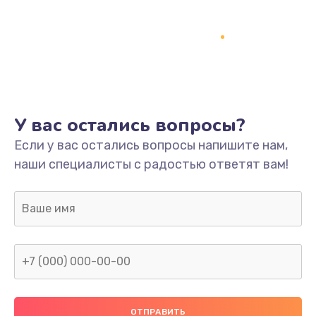
У вас остались вопросы?
Если у вас остались вопросы напишите нам,
наши специалисты с радостью ответят вам!