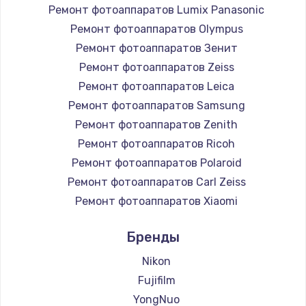
Ремонт фотоаппаратов Lumix Panasonic
Ремонт фотоаппаратов Olympus
Ремонт фотоаппаратов Зенит
Ремонт фотоаппаратов Zeiss
Ремонт фотоаппаратов Leica
Ремонт фотоаппаратов Samsung
Ремонт фотоаппаратов Zenith
Ремонт фотоаппаратов Ricoh
Ремонт фотоаппаратов Polaroid
Ремонт фотоаппаратов Carl Zeiss
Ремонт фотоаппаратов Xiaomi
Ремонт фотоаппаратов LUMIX
Бренды
Ремонт фотоаппаратов Kodak
Ремонт фотоаппаратов Blackmagic
Nikon
Fujifilm
YongNuo