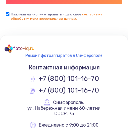
Нажимая на кнопку отправить я даю свое
согласие на
обработку моих персональных данных.
foto-iq.ru
Ремонт фотоаппаратов в Симферополе
Контактная информация
+7 (800) 101-16-70
+7 (800) 101-16-70
Симферополь
,
 ул. Набережная имени 60-летия 
СССР, 75
Ежедневно с 9:00 до 21:00