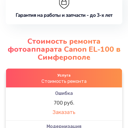
Гарантия на работы и запчасти - до 3-х лет
Стоимость ремонта
фотоаппарата Canon EL-100 в
Симферополе
Услуга
Стоимость ремонта
Ошибка
700 руб.
Заказать
Модернизация