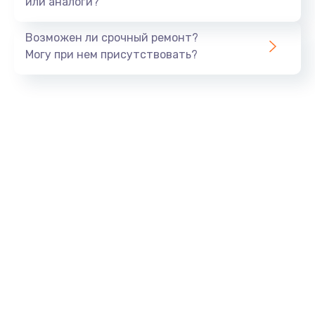
или аналоги?
Возможен ли срочный ремонт?
Могу при нем присутствовать?