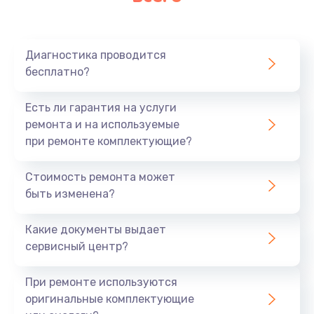
Диагностика проводится
бесплатно?
Есть ли гарантия на услуги
ремонта и на используемые
при ремонте комплектующие?
Стоимость ремонта может
быть изменена?
Какие документы выдает
сервисный центр?
При ремонте используются
оригинальные комплектующие