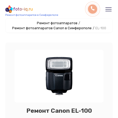
foto-iq.ru
Ремонт фотоаппаратов в Симферополе
Ремонт фотоаппаратов
/
Ремонт фотоаппаратов Canon в Симферополе
/
EL-100
Ремонт Canon EL-100