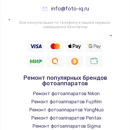
info@foto-iq.ru
Все консультации по телефону в нашем сервисе
совершенно бесплатны
Ремонт популярных брендов
фотоаппаратов
Ремонт фотоаппаратов Nikon
Ремонт фотоаппаратов Fujifilm
Ремонт фотоаппаратов YongNuo
Ремонт фотоаппаратов Pentax
Ремонт фотоаппаратов Sigma