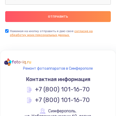
Нажимая на кнопку отправить я даю свое
согласие на
обработку моих персональных данных.
foto-iq.ru
Ремонт фотоаппаратов в Симферополе
Контактная информация
+7 (800) 101-16-70
+7 (800) 101-16-70
Симферополь
,