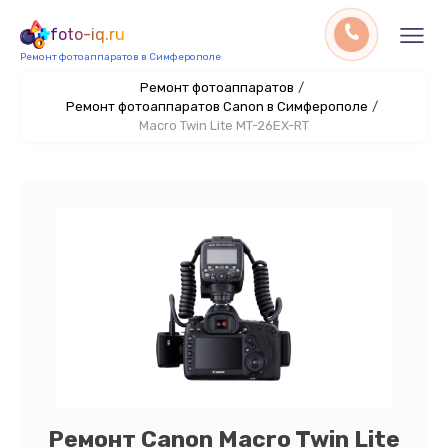
foto-iq.ru
Ремонт фотоаппаратов в Симферополе
Ремонт фотоаппаратов
/
Ремонт фотоаппаратов Canon в Симферополе
/
Macro Twin Lite MT-26EX-RT
Ремонт Canon Macro Twin Lite