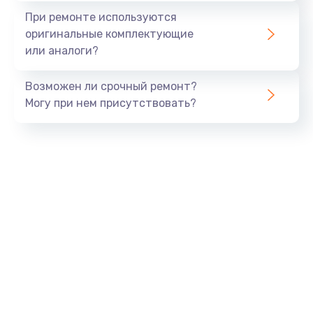
При ремонте используются
оригинальные комплектующие
или аналоги?
Возможен ли срочный ремонт?
Могу при нем присутствовать?