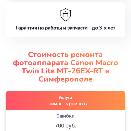
Гарантия на работы и запчасти - до 3-х лет
Стоимость ремонта
фотоаппарата Canon Macro
Twin Lite MT-26EX-RT в
Симферополе
Услуга
Стоимость ремонта
Ошибка
700 руб.