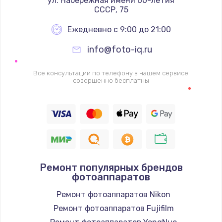
 ул. Набережная имени 60-летия 
СССР, 75
Ежедневно с 9:00 до 21:00
info@foto-iq.ru
Все консультации по телефону в нашем сервисе
совершенно бесплатны
Ремонт популярных брендов
фотоаппаратов
Ремонт фотоаппаратов Nikon
Ремонт фотоаппаратов Fujifilm