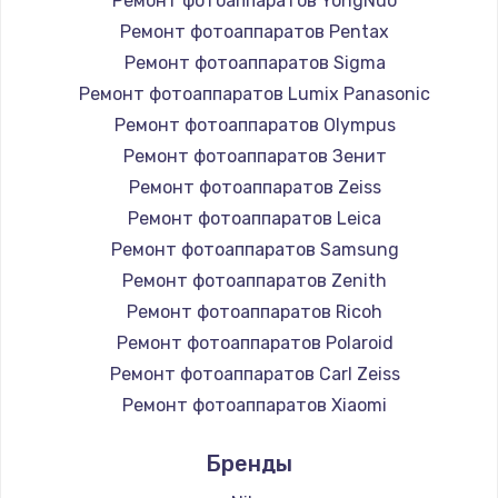
Ремонт фотоаппаратов YongNuo
Ремонт фотоаппаратов Pentax
Ремонт фотоаппаратов Sigma
Ремонт фотоаппаратов Lumix Panasonic
Ремонт фотоаппаратов Olympus
Ремонт фотоаппаратов Зенит
Ремонт фотоаппаратов Zeiss
Ремонт фотоаппаратов Leica
Ремонт фотоаппаратов Samsung
Ремонт фотоаппаратов Zenith
Ремонт фотоаппаратов Ricoh
Ремонт фотоаппаратов Polaroid
Ремонт фотоаппаратов Carl Zeiss
Ремонт фотоаппаратов Xiaomi
Ремонт фотоаппаратов LUMIX
Бренды
Ремонт фотоаппаратов Kodak