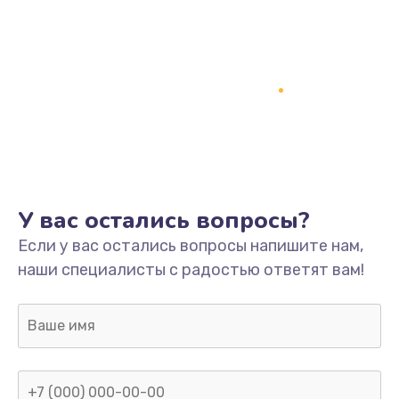
У вас остались вопросы?
Если у вас остались вопросы напишите нам,
наши специалисты с радостью ответят вам!