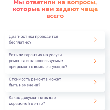
Мы ответили на вопросы,
Заказать
которые нам задают чаще
всего
Диагностика проводится
бесплатно?
Есть ли гарантия на услуги
ремонта и на используемые
при ремонте комплектующие?
Стоимость ремонта может
быть изменена?
Какие документы выдает
сервисный центр?