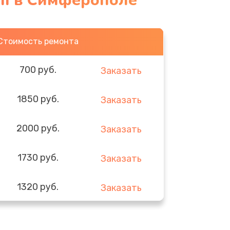
II в Симферополе
Стоимость ремонта
700 руб.
Заказать
1850 руб.
Заказать
2000 руб.
Заказать
1730 руб.
Заказать
1320 руб.
Заказать
540 руб.
Заказать