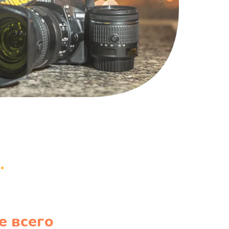
1220 руб.
Заказать
100 руб.
Заказать
е всего