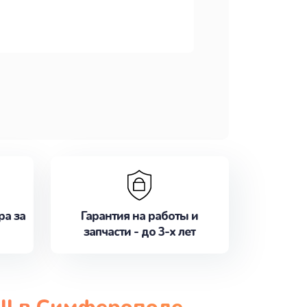
ра за
Гарантия на работы и
запчасти - до 3-х лет