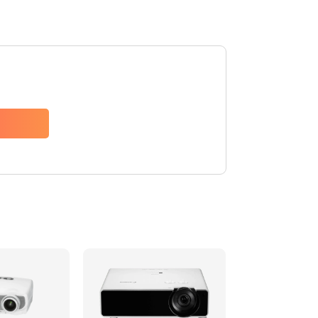
480 руб.
Заказать
1350 руб.
Заказать
510 руб.
Заказать
1410 руб.
Заказать
480 руб.
Заказать
880 руб.
Заказать
800 руб.
Заказать
2600 руб.
Заказать