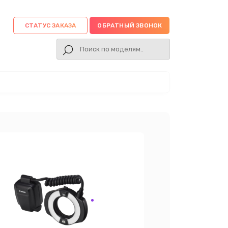
СТАТУС ЗАКАЗА
ОБРАТНЫЙ ЗВОНОК