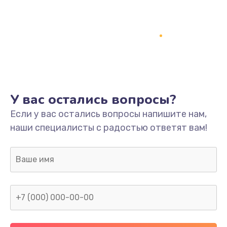
У вас остались вопросы?
Если у вас остались вопросы напишите нам,
наши специалисты с радостью ответят вам!