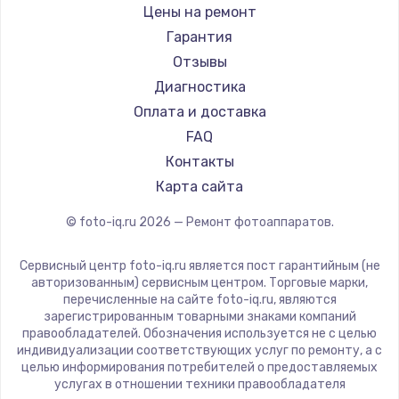
Blackmagic
Цены на ремонт
Гарантия
Отзывы
Диагностика
Оплата и доставка
FAQ
Контакты
Карта сайта
© foto-iq.ru
2026
— Ремонт фотоаппаратов.
Сервисный центр foto-iq.ru является пост гарантийным (не
авторизованным) сервисным центром. Торговые марки,
перечисленные на сайте foto-iq.ru, являются
зарегистрированным товарными знаками компаний
правообладателей. Обозначения используется не с целью
индивидуализации соответствующих услуг по ремонту, а с
целью информирования потребителей о предоставляемых
услугах в отношении техники правообладателя