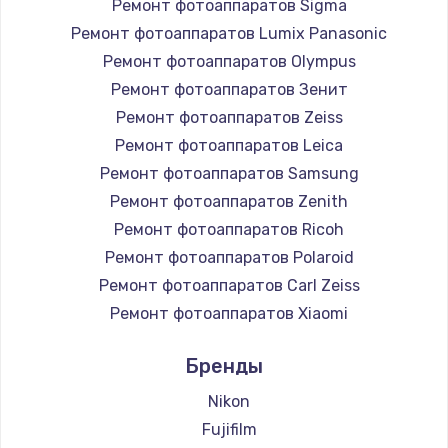
Ремонт фотоаппаратов Sigma
Ремонт фотоаппаратов Lumix Panasonic
Ремонт фотоаппаратов Olympus
Ремонт фотоаппаратов Зенит
Ремонт фотоаппаратов Zeiss
Ремонт фотоаппаратов Leica
Ремонт фотоаппаратов Samsung
Ремонт фотоаппаратов Zenith
Ремонт фотоаппаратов Ricoh
Ремонт фотоаппаратов Polaroid
Ремонт фотоаппаратов Carl Zeiss
Ремонт фотоаппаратов Xiaomi
Ремонт фотоаппаратов LUMIX
Бренды
Ремонт фотоаппаратов Kodak
Ремонт фотоаппаратов Blackmagic
Nikon
Fujifilm