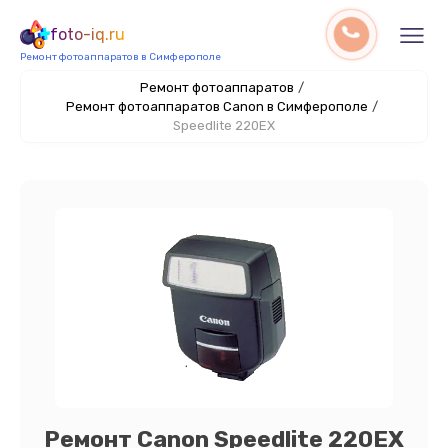
foto-iq.ru
Ремонт фотоаппаратов в Симферополе
Ремонт фотоаппаратов
/
Ремонт фотоаппаратов Canon в Симферополе
/
Speedlite 220EX
Ремонт Canon Speedlite 220EX