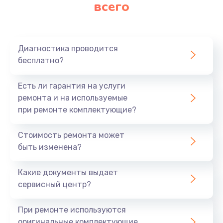
всего
Диагностика проводится
бесплатно?
Есть ли гарантия на услуги
ремонта и на используемые
при ремонте комплектующие?
Стоимость ремонта может
быть изменена?
Какие документы выдает
сервисный центр?
При ремонте используются
оригинальные комплектующие