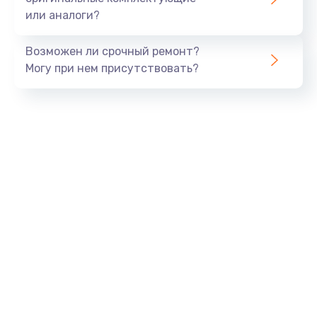
или аналоги?
Возможен ли срочный ремонт?
Могу при нем присутствовать?