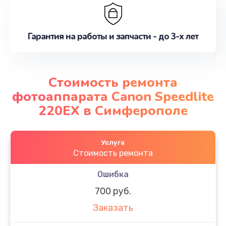
Гарантия на работы и запчасти - до 3-х лет
Стоимость ремонта
фотоаппарата Canon Speedlite
220EX в Симферополе
Услуга
Стоимость ремонта
Ошибка
700 руб.
Заказать