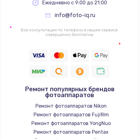
Ежедневно с 9:00 до 21:00
info@foto-iq.ru
Все консультации по телефону в нашем сервисе
совершенно бесплатны
Ремонт популярных брендов
фотоаппаратов
Ремонт фотоаппаратов Nikon
Ремонт фотоаппаратов Fujifilm
Ремонт фотоаппаратов YongNuo
Ремонт фотоаппаратов Pentax