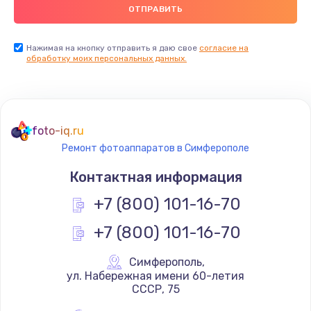
Нажимая на кнопку отправить я даю свое
согласие на
обработку моих персональных данных.
foto-iq.ru
Ремонт фотоаппаратов в Симферополе
Контактная информация
+7 (800) 101-16-70
+7 (800) 101-16-70
Симферополь
,
 ул. Набережная имени 60-летия 
СССР, 75