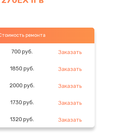
270EX II в
Стоимость ремонта
700 руб.
Заказать
1850 руб.
Заказать
2000 руб.
Заказать
1730 руб.
Заказать
1320 руб.
Заказать