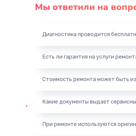
Мы ответили на вопр
Диагностика проводится бесплат
Есть ли гарантия на услуги ремон
Стоимость ремонта может быть и
Какие документы выдает сервисны
При ремонте используются оригин