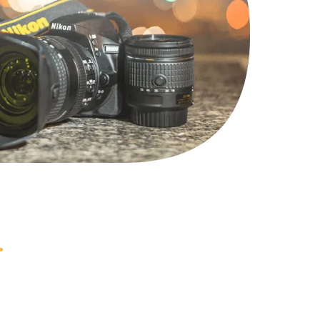
2000 руб.
Заказать
1220 руб.
Заказать
100 руб.
Заказать