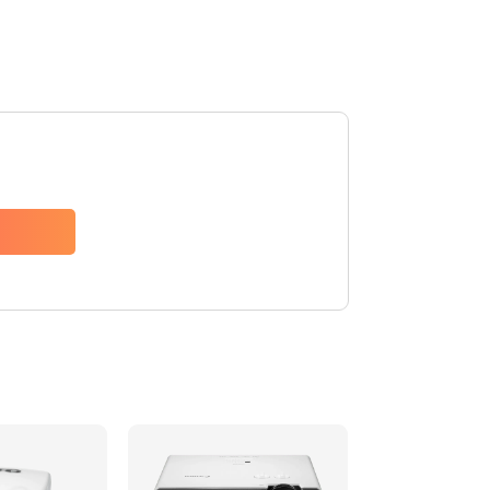
540 руб.
Заказать
480 руб.
Заказать
1350 руб.
Заказать
510 руб.
Заказать
1410 руб.
Заказать
480 руб.
Заказать
880 руб.
Заказать
800 руб.
Заказать