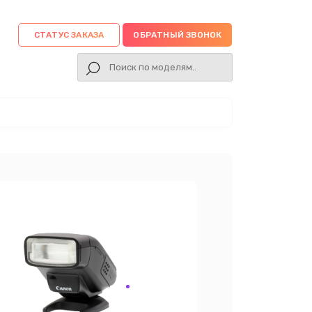
СТАТУС ЗАКАЗА
ОБРАТНЫЙ ЗВОНОК