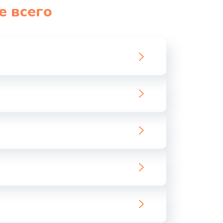
е всего