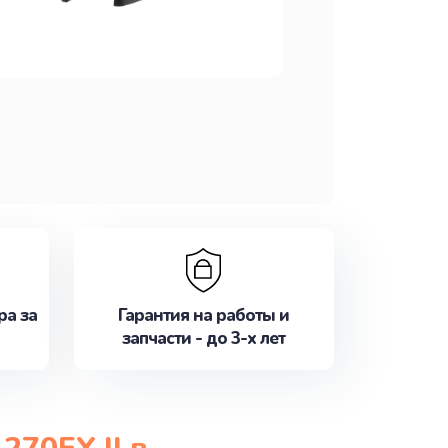
ра за
Гарантия на работы и
запчасти - до 3-х лет