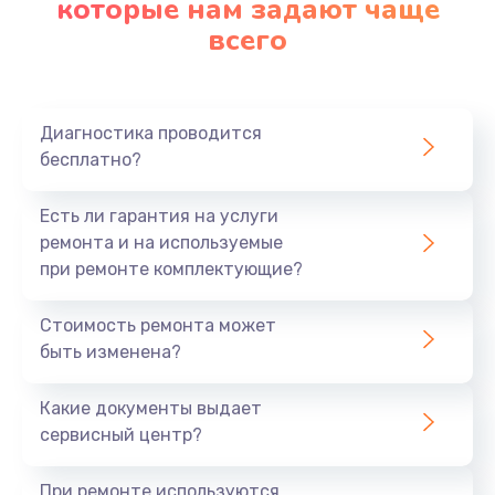
которые нам задают чаще
всего
Диагностика проводится
бесплатно?
Есть ли гарантия на услуги
ремонта и на используемые
при ремонте комплектующие?
Стоимость ремонта может
быть изменена?
Какие документы выдает
сервисный центр?
При ремонте используются