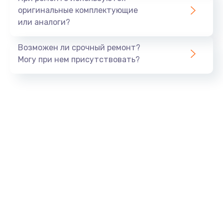
оригинальные комплектующие
или аналоги?
Возможен ли срочный ремонт?
Могу при нем присутствовать?