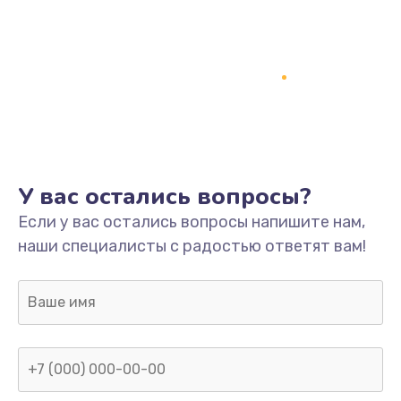
У вас остались вопросы?
Если у вас остались вопросы напишите нам,
наши специалисты с радостью ответят вам!