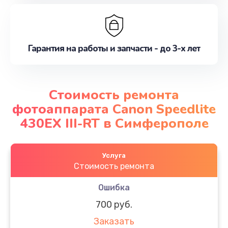
Гарантия на работы и запчасти - до 3-х лет
Стоимость ремонта
фотоаппарата Canon Speedlite
430EX III-RT в Симферополе
Услуга
Стоимость ремонта
Ошибка
700 руб.
Заказать