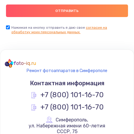
Нажимая на кнопку отправить я даю свое
согласие на
обработку моих персональных данных.
foto-iq.ru
Ремонт фотоаппаратов в Симферополе
Контактная информация
+7 (800) 101-16-70
+7 (800) 101-16-70
Симферополь
,
 ул. Набережная имени 60-летия 
СССР, 75