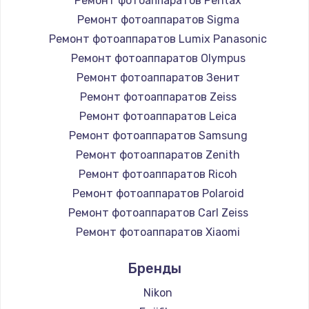
Ремонт фотоаппаратов Pentax
Ремонт фотоаппаратов Sigma
Ремонт фотоаппаратов Lumix Panasonic
Ремонт фотоаппаратов Olympus
Ремонт фотоаппаратов Зенит
Ремонт фотоаппаратов Zeiss
Ремонт фотоаппаратов Leica
Ремонт фотоаппаратов Samsung
Ремонт фотоаппаратов Zenith
Ремонт фотоаппаратов Ricoh
Ремонт фотоаппаратов Polaroid
Ремонт фотоаппаратов Carl Zeiss
Ремонт фотоаппаратов Xiaomi
Ремонт фотоаппаратов LUMIX
Бренды
Ремонт фотоаппаратов Kodak
Ремонт фотоаппаратов Blackmagic
Nikon