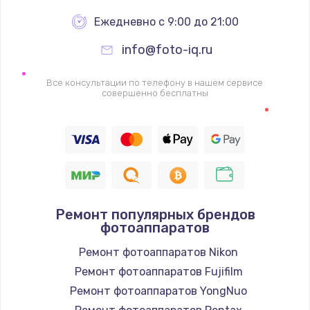
Ежедневно с 9:00 до 21:00
info@foto-iq.ru
Все консультации по телефону в нашем сервисе
совершенно бесплатны
Ремонт популярных брендов
фотоаппаратов
Ремонт фотоаппаратов Nikon
Ремонт фотоаппаратов Fujifilm
Ремонт фотоаппаратов YongNuo