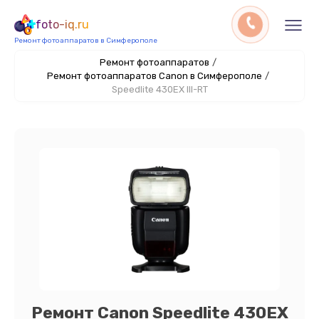
foto-iq.ru
Ремонт фотоаппаратов в Симферополе
Ремонт фотоаппаратов
/
Ремонт фотоаппаратов Canon в Симферополе
/
Speedlite 430EX III-RT
Ремонт Canon Speedlite 430EX