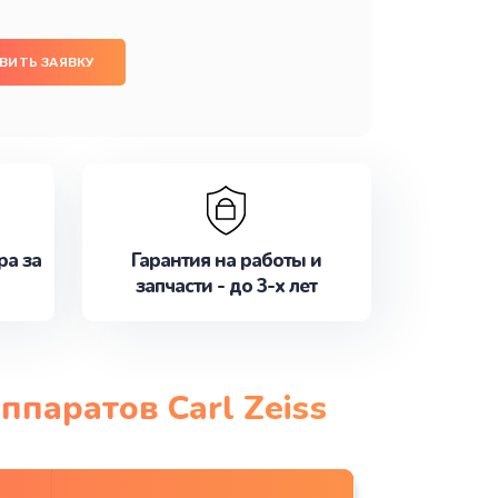
ВИТЬ ЗАЯВКУ
ра за
Гарантия на работы и
запчасти - до 3-х лет
паратов Carl Zeiss