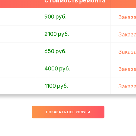
Стоимость ремонта
900 руб.
Заказ
2100 руб.
Заказ
650 руб.
Заказ
4000 руб.
Заказ
1100 руб.
Заказ
750 руб.
Заказ
ПОКАЗАТЬ ВСЕ УСЛУГИ
1000 руб.
Заказ