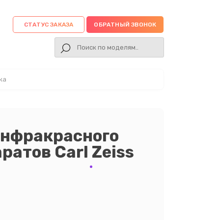
СТАТУС ЗАКАЗА
ОБРАТНЫЙ ЗВОНОК
ка
инфракрасного
ратов Carl Zeiss