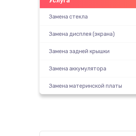
Услуга
Замена стекла
Замена дисплея (экрана)
Замена задней крышки
Замена аккумулятора
Замена материнской платы
Замена масла
Замена праймера