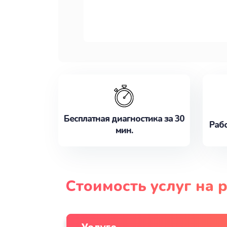
Бесплатная диагностика за 30
Рабо
мин.
Стоимость услуг на 