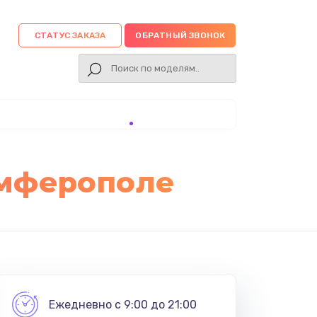
СТАТУС ЗАКАЗА
ОБРАТНЫЙ ЗВОНОК
имферополе
Ежедневно с 9:00 до 21:00