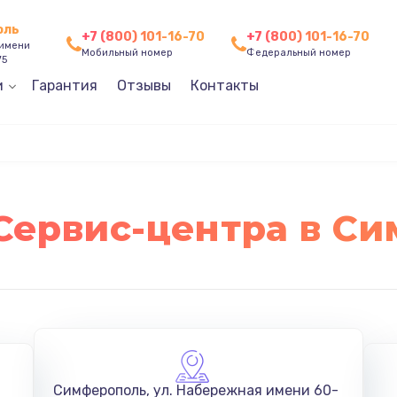
оль
+7 (800) 101-16-70
+7 (800) 101-16-70
 имени
Мобильный номер
Федеральный номер
75
и
Гарантия
Отзывы
Контакты
Сервис-центра в С
Симферополь
,
ул. Набережная имени 60-