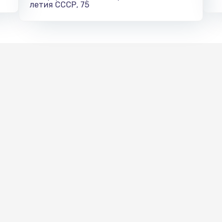
летия СССР, 75