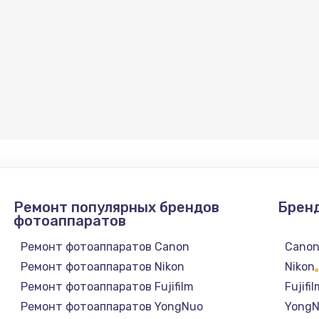
Ремонт популярных брендов
Брен
фотоаппаратов
Ремонт фотоаппаратов Canon
Cano
Ремонт фотоаппаратов Nikon
Nikon
Ремонт фотоаппаратов Fujifilm
Fujifi
Ремонт фотоаппаратов YongNuo
Yong