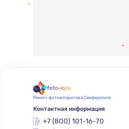
foto-iq.ru
Ремонт фотоаппаратов в Симферополе
Контактная информация
+7 (800) 101-16-70