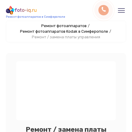
foto-iq.ru
Ремонт фотоаппаратов в Симферополе
Ремонт фотоаппаратов
/
Ремонт фотоаппаратов Kodak в Симферополе
/
Ремонт / замена платы управления
Ремонт / замена платы