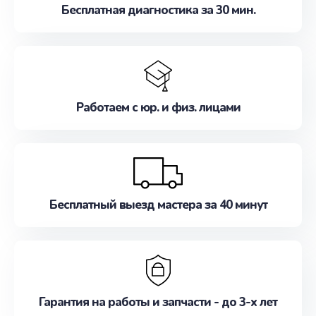
Бесплатная диагностика за 30 мин.
Работаем с юр. и физ. лицами
Бесплатный выезд мастера за 40 минут
Гарантия на работы и запчасти - до 3-х лет