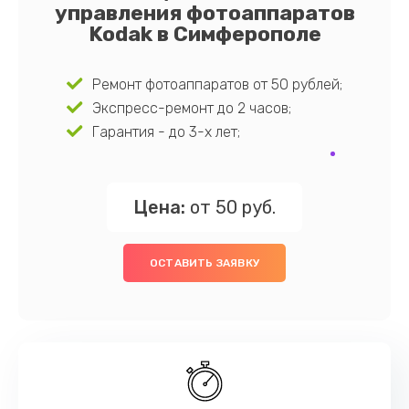
управления фотоаппаратов
Kodak в Симферополе
Ремонт фотоаппаратов от 50 рублей;
Экспресс-ремонт до 2 часов;
Гарантия - до 3-х лет;
Цена:
от 50 руб.
ОСТАВИТЬ ЗАЯВКУ