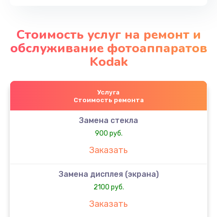
Стоимость услуг на ремонт и
обслуживание фотоаппаратов
Kodak
Услуга
Стоимость ремонта
Замена стекла
900 руб.
Заказать
Замена дисплея (экрана)
2100 руб.
Заказать