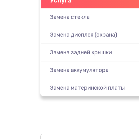
Услуга
Замена стекла
Замена дисплея (экрана)
Замена задней крышки
Замена аккумулятора
Замена материнской платы
Замена масла
Замена праймера