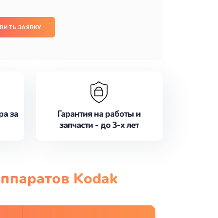
ВИТЬ ЗАЯВКУ
ра за
Гарантия на работы и
запчасти - до 3-х лет
аппаратов Kodak