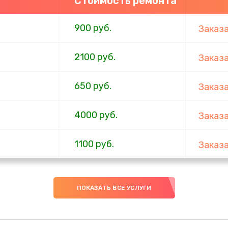
Стоимость ремонта
900 руб.
Заказ
2100 руб.
Заказ
650 руб.
Заказ
4000 руб.
Заказ
1100 руб.
Заказ
750 руб.
Заказ
ПОКАЗАТЬ ВСЕ УСЛУГИ
1000 руб.
Заказ