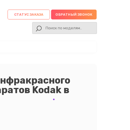
СТАТУС ЗАКАЗА
ОБРАТНЫЙ ЗВОНОК
инфракрасного
ратов Kodak в