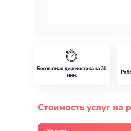
Бесплатная диагностика за 30
Рабо
мин.
Стоимость услуг на