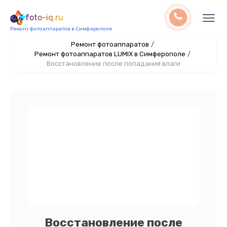
foto-iq.ru
Ремонт фотоаппаратов в Симферополе
Ремонт фотоаппаратов
/
Ремонт фотоаппаратов LUMIX в Симферополе
/
Восстановление после попадания влаги
Восстановление после