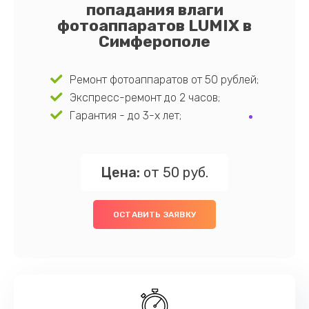
попадания влаги
фотоаппаратов LUMIX в
Симферополе
Ремонт фотоаппаратов от 50 рублей;
Экспресс-ремонт до 2 часов;
Гарантия - до 3-х лет;
Цена:
от 50 руб.
ОСТАВИТЬ ЗАЯВКУ