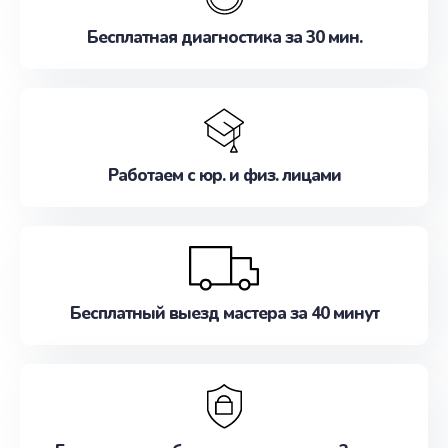
Бесплатная диагностика за 30 мин.
Работаем с юр. и физ. лицами
Бесплатный выезд мастера за 40 минут