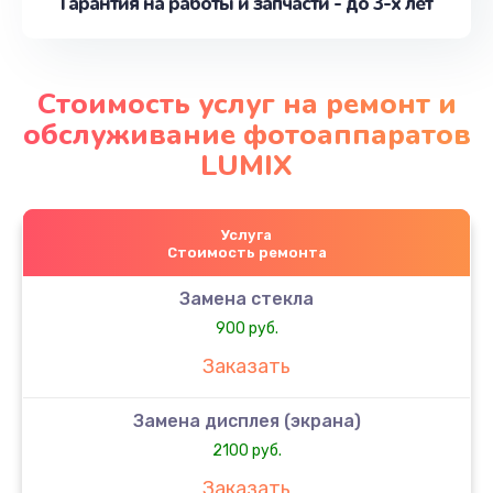
Гарантия на работы и запчасти - до 3-х лет
Стоимость услуг на ремонт и
обслуживание фотоаппаратов
LUMIX
Услуга
Стоимость ремонта
Замена стекла
900 руб.
Заказать
Замена дисплея (экрана)
2100 руб.
Заказать