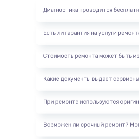
Диагностика проводится бесплат
Есть ли гарантия на услуги ремон
Стоимость ремонта может быть и
Какие документы выдает сервисны
При ремонте используются оригин
Возможен ли срочный ремонт? Мог