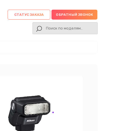
СТАТУС ЗАКАЗА
ОБРАТНЫЙ ЗВОНОК