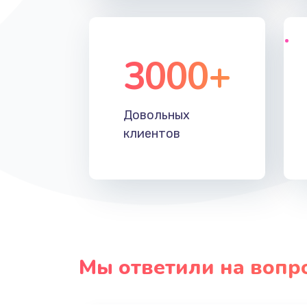
3000+
Довольных
клиентов
Мы ответили на вопр