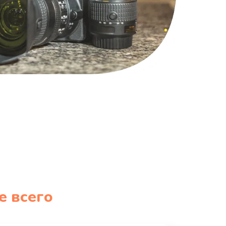
е всего