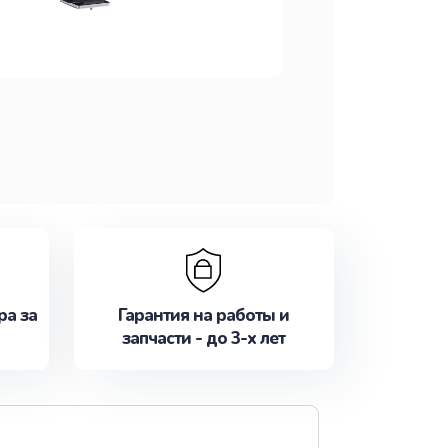
ра за
Гарантия на работы и
запчасти - до 3-х лет