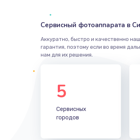
Сервисный фотоаппарата в С
Аккуратно, быстро и качественно на
гарантия, поэтому если во время дал
нам для их решения.
5
Сервисных
городов