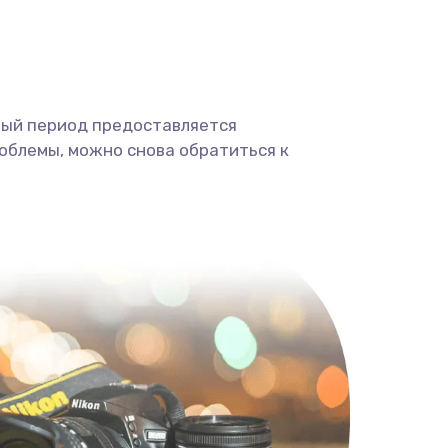
ный период предоставляется
облемы, можно снова обратиться к