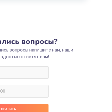
тались вопросы?
лись вопросы напишите нам, наши
радостью ответят вам!