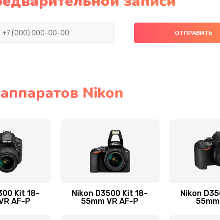
редварительной записи
аппаратов Nikon
00 Kit 18-
Nikon D3500 Kit 18-
Nikon D35
VR AF-P
55mm VR AF-P
55mm