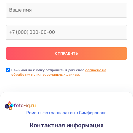
Нажимая на кнопку отправить я даю свое
согласие на
обработку моих персональных данных.
foto-iq.ru
Ремонт фотоаппаратов в Симферополе
Контактная информация