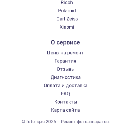
Ricoh
Polaroid
Carl Zeiss
Xiaomi
LUMIX
О сервисе
Kodak
Blackmagic
Цены на ремонт
Гарантия
Отзывы
Диагностика
Оплата и доставка
FAQ
Контакты
Карта сайта
© foto-iq.ru
2026
— Ремонт фотоаппаратов.