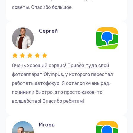
советы. Спасибо большое.
Сергей
Очень хороший сервис! Привёз туда свой
фотоаппарат Olympus, у которого перестал
работать автофокус. Я остался очень рад,
починили быстро, это просто какое-то
волшебство! Спасибо ребятам!
Игорь