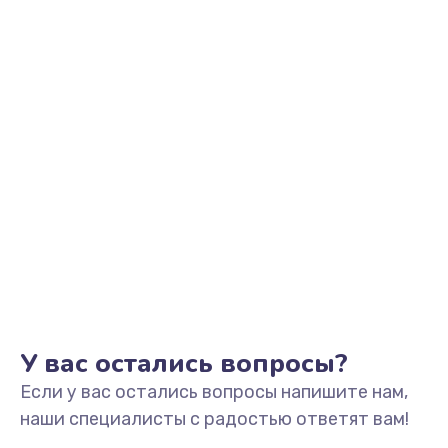
У вас остались вопросы?
Если у вас остались вопросы напишите нам,
наши специалисты с радостью ответят вам!