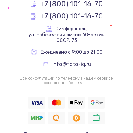
+7 (800) 101-16-70
+7 (800) 101-16-70
Симферополь
,
 ул. Набережная имени 60-летия 
СССР, 75
Ежедневно с 9:00 до 21:00
info@foto-iq.ru
Все консультации по телефону в нашем сервисе
совершенно бесплатны