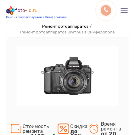
foto-iq.ru
Ремонт фотоаппаратов в Симферополе
Ремонт фотоаппаратов
/
Ремонт фотоаппаратов Olympus в Симферополе
Время
Стоимость
Скидка
ремонта
до
ремонта
от 20