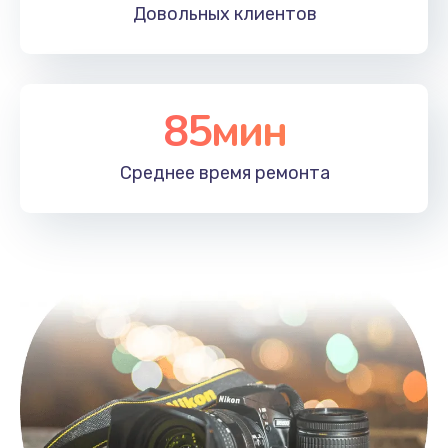
Довольных
клиентов
85мин
Среднее время
ремонта