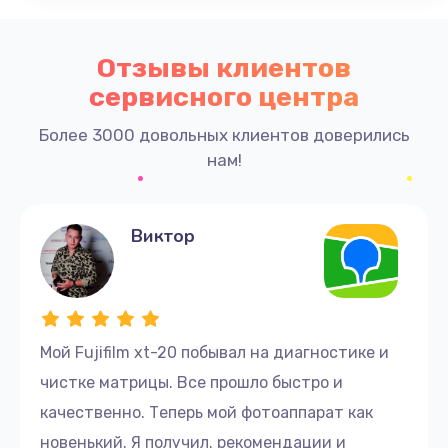
Отзывы клиентов
сервисного центра
Более 3000 довольных клиентов доверились
нам!
Виктор
Мой Fujifilm xt-20 побывал на диагностике и
чистке матрицы. Все прошло быстро и
качественно. Теперь мой фотоаппарат как
новенький. Я получил. рекомендации и