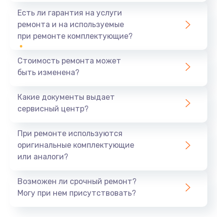
Есть ли гарантия на услуги
ремонта и на используемые
при ремонте комплектующие?
Стоимость ремонта может
быть изменена?
Какие документы выдает
сервисный центр?
При ремонте используются
оригинальные комплектующие
или аналоги?
Возможен ли срочный ремонт?
Могу при нем присутствовать?