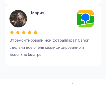
Мария
Отремонтировали мой фотоаппарат Canon,
сделали всё очень квалифицированно и
довольно быстро.