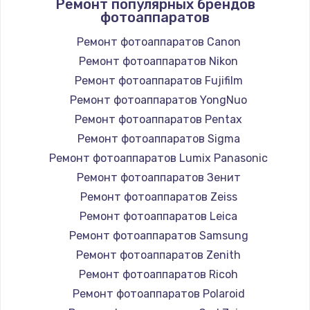
Ремонт популярных брендов
фотоаппаратов
Ремонт фотоаппаратов Canon
Ремонт фотоаппаратов Nikon
Ремонт фотоаппаратов Fujifilm
Ремонт фотоаппаратов YongNuo
Ремонт фотоаппаратов Pentax
Ремонт фотоаппаратов Sigma
Ремонт фотоаппаратов Lumix Panasonic
Ремонт фотоаппаратов Зенит
Ремонт фотоаппаратов Zeiss
Ремонт фотоаппаратов Leica
Ремонт фотоаппаратов Samsung
Ремонт фотоаппаратов Zenith
Ремонт фотоаппаратов Ricoh
Ремонт фотоаппаратов Polaroid