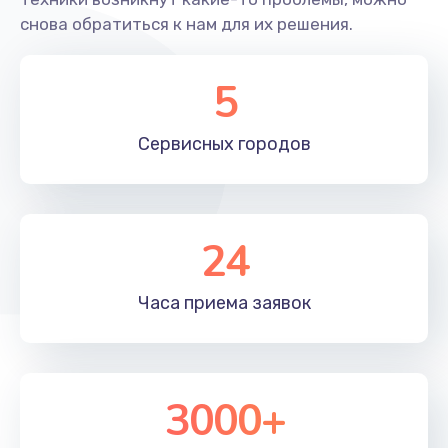
снова обратиться к нам для их решения.
5
Сервисных
городов
24
Часа приема
заявок
3000+