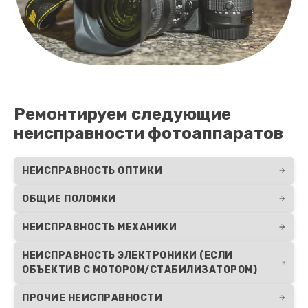
Ремонтируем следующие
неисправности фотоаппаратов
НЕИСПРАВНОСТЬ ОПТИКИ
ОБЩИЕ ПОЛОМКИ
НЕИСПРАВНОСТЬ МЕХАНИКИ
НЕИСПРАВНОСТЬ ЭЛЕКТРОНИКИ (ЕСЛИ
ОБЪЕКТИВ С МОТОРОМ/СТАБИЛИЗАТОРОМ)
ПРОЧИЕ НЕИСПРАВНОСТИ