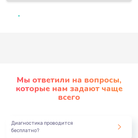
Развернуть
Мы ответили на вопросы,
которые нам задают чаще
всего
Диагностика проводится
бесплатно?