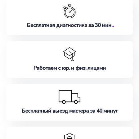
Бесплатная диагностика за 30 мин.
Работаем с юр. и физ. лицами
Бесплатный выезд мастера за 40 минут