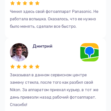
Чинил здесь свой фотоаппарат Panasonic. Не
работала вспышка. Оказалось, что ее нужно
было менять, сделали все быстро.
Дмитрий
Заказывал в данном сервисном центре
замену стекла, после того как разбил свой
Nikon. За аппаратом приехал курьер, в тот же
день привезли назад рабочий фотоаппарат.
Спасибо!