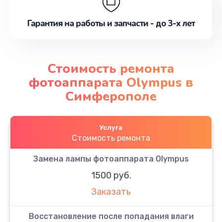
Гарантия на работы и запчасти - до 3-х лет
Стоимость ремонта
фотоаппарата Olympus в
Симферополе
Услуга
Стоимость ремонта
Замена лампы фотоаппарата Olympus
1500 руб.
Заказать
Восстановление после попадания влаги