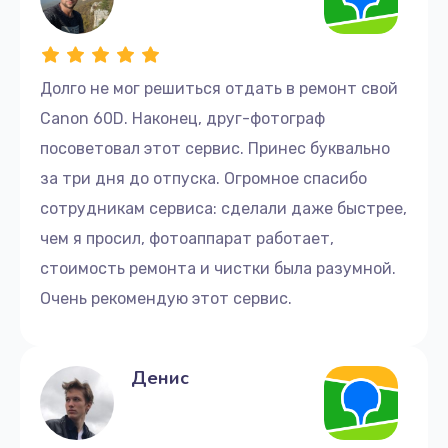
Долго не мог решиться отдать в ремонт свой
Canon 60D. Наконец, друг-фотограф
посоветовал этот сервис. Принес буквально
за три дня до отпуска. Огромное спасибо
сотрудникам сервиса: сделали даже быстрее,
чем я просил, фотоаппарат работает,
стоимость ремонта и чистки была разумной.
Очень рекомендую этот сервис.
Денис