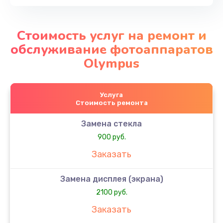
Стоимость услуг на ремонт и
обслуживание фотоаппаратов
Olympus
Услуга
Стоимость ремонта
Замена стекла
900 руб.
Заказать
Замена дисплея (экрана)
2100 руб.
Заказать