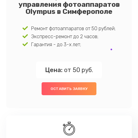
управления фотоаппаратов
Olympus в Симферополе
Ремонт фотоаппаратов от 50 рублей;
Экспресс-ремонт до 2 часов;
Гарантия - до 3-х лет;
Цена:
от 50 руб.
ОСТАВИТЬ ЗАЯВКУ