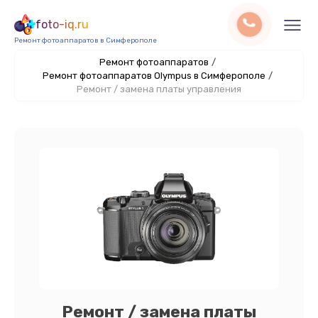
foto-iq.ru
Ремонт фотоаппаратов в Симферополе
Ремонт фотоаппаратов
/
Ремонт фотоаппаратов Olympus в Симферополе
/
Ремонт / замена платы управления
Ремонт / замена платы