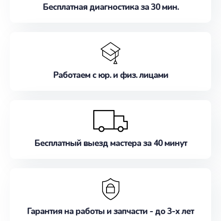
Бесплатная диагностика за 30 мин.
Работаем с юр. и физ. лицами
Бесплатный выезд мастера за 40 минут
Гарантия на работы и запчасти - до 3-х лет