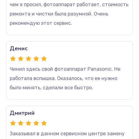
чем я просил, фотоаппарат работает, стоимость
ремонта и чистки была разумной. Очень
рекомендую этот сервис.
Денис
Чинил здесь свой фотоаппарат Panasonic. Не
работала вспышка. Оказалось, что ее нужно
было менять, сделали все быстро.
Дмитрий
Заказывал в данном сервисном центре замену