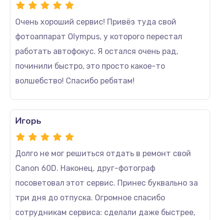
Очень хороший сервис! Привёз туда свой
фотоаппарат Olympus, у которого перестал
работать автофокус. Я остался очень рад,
починили быстро, это просто какое-то
волшебство! Спасибо ребятам!
Игорь
Долго не мог решиться отдать в ремонт свой
Canon 60D. Наконец, друг-фотограф
посоветовал этот сервис. Принес буквально за
три дня до отпуска. Огромное спасибо
сотрудникам сервиса: сделали даже быстрее,