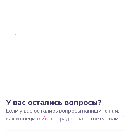
У вас остались вопросы?
Если у вас остались вопросы напишите нам,
наши специалисты с радостью ответят вам!