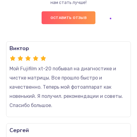
нам стать лучше!
ОСТАВИТЬ ОТЗЫВ
Виктор
Мой Fujifilm xt-20 побывал на диагностике и
чистке матрицы. Все прошло быстро и
качественно. Теперь мой фотоаппарат как
новенький. Я получил. рекомендации и советы.
Спасибо большое.
Сергей