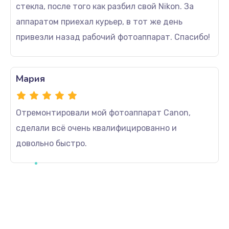
стекла, после того как разбил свой Nikon. За
аппаратом приехал курьер, в тот же день
привезли назад рабочий фотоаппарат. Спасибо!
Мария
Отремонтировали мой фотоаппарат Canon,
сделали всё очень квалифицированно и
довольно быстро.