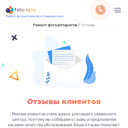
foto-iq.ru
Ремонт фотоаппаратов в Симферополе
Ремонт фотоаппаратов
/
Отзывы
Отзывы клиентов
Мнение клиентов очень важно для нашего сервисного
центра, поэтому мы собираем отзывы и предложения
касаемо качества обслуживания. Ваши отзывы помогают