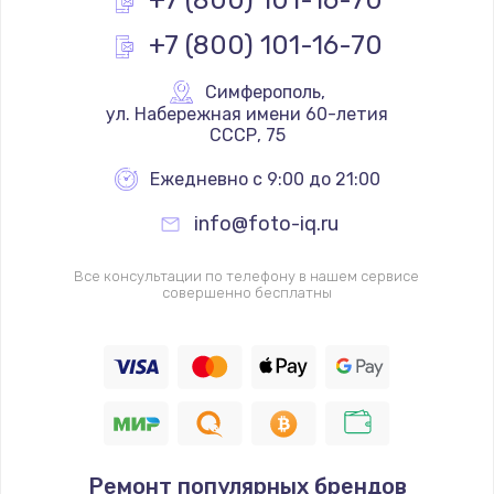
+7 (800) 101-16-70
+7 (800) 101-16-70
Симферополь
,
 ул. Набережная имени 60-летия 
СССР, 75
Ежедневно с 9:00 до 21:00
info@foto-iq.ru
Все консультации по телефону в нашем сервисе
совершенно бесплатны
Ремонт популярных брендов