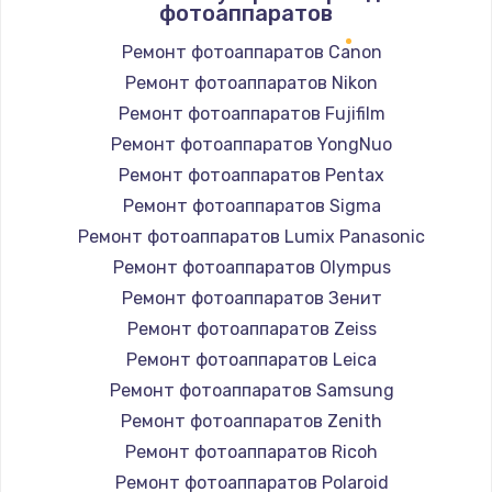
фотоаппаратов
Ремонт фотоаппаратов Canon
Ремонт фотоаппаратов Nikon
Ремонт фотоаппаратов Fujifilm
Ремонт фотоаппаратов YongNuo
Ремонт фотоаппаратов Pentax
Ремонт фотоаппаратов Sigma
Ремонт фотоаппаратов Lumix Panasonic
Ремонт фотоаппаратов Olympus
Ремонт фотоаппаратов Зенит
Ремонт фотоаппаратов Zeiss
Ремонт фотоаппаратов Leica
Ремонт фотоаппаратов Samsung
Ремонт фотоаппаратов Zenith
Ремонт фотоаппаратов Ricoh
Ремонт фотоаппаратов Polaroid