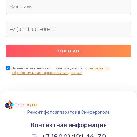
Нажимая на кнопку отправить я даю свое
согласие на
обработку моих персональных данных.
foto-iq.ru
Ремонт фотоаппаратов в Симферополе
Контактная информация