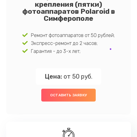
крепления (пятки)
фотоаппаратов Polaroid в
Симферополе
Ремонт фотоаппаратов от 50 рублей;
Экспресс-ремонт до 2 часов;
Гарантия - до 3-х лет;
Цена:
от 50 руб.
ОСТАВИТЬ ЗАЯВКУ