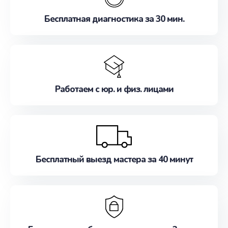
Бесплатная диагностика за 30 мин.
Работаем с юр. и физ. лицами
Бесплатный выезд мастера за 40 минут