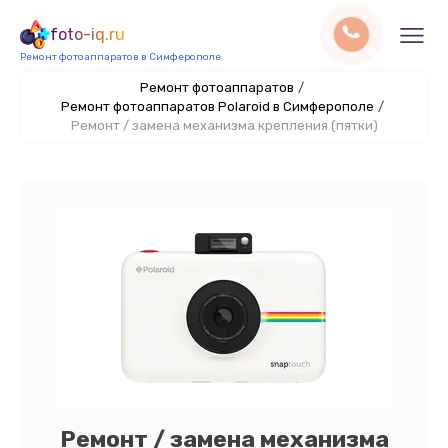
foto-iq.ru
Ремонт фотоаппаратов в Симферополе
Ремонт фотоаппаратов
/
Ремонт фотоаппаратов Polaroid в Симферополе
/
Ремонт / замена механизма крепления (пятки)
Ремонт / замена механизма