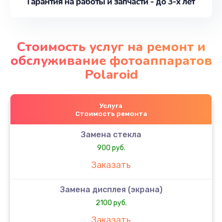
Гарантия на работы и запчасти - до 3-х лет
Стоимость услуг на ремонт и
обслуживание фотоаппаратов
Polaroid
Услуга
Стоимость ремонта
Замена стекла
900 руб.
Заказать
Замена дисплея (экрана)
2100 руб.
Заказать