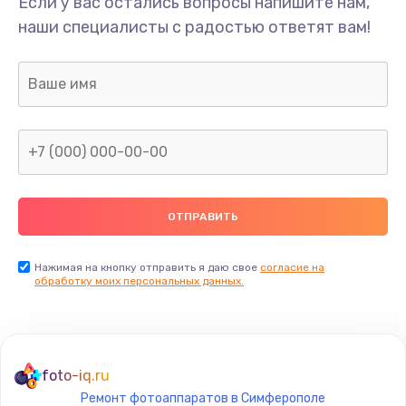
Если у вас остались вопросы напишите нам,
наши специалисты с радостью ответят вам!
Нажимая на кнопку отправить я даю свое
согласие на
обработку моих персональных данных.
foto-iq.ru
Ремонт фотоаппаратов в Симферополе