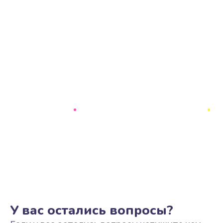
У вас остались вопросы?