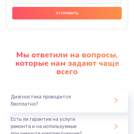
Мы ответили на вопросы,
которые нам задают чаще
всего
Диагностика проводится
бесплатно?
Есть ли гарантия на услуги
ремонта и на используемые
при ремонте комплектующие?