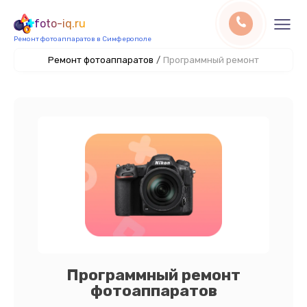
foto-iq.ru
Ремонт фотоаппаратов в Симферополе
Ремонт фотоаппаратов
/
Программный ремонт
Программный ремонт
фотоаппаратов