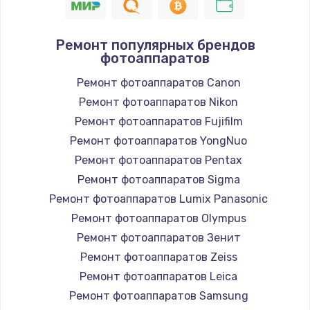
Ремонт популярных брендов
фотоаппаратов
Ремонт фотоаппаратов Canon
Ремонт фотоаппаратов Nikon
Ремонт фотоаппаратов Fujifilm
Ремонт фотоаппаратов YongNuo
Ремонт фотоаппаратов Pentax
Ремонт фотоаппаратов Sigma
Ремонт фотоаппаратов Lumix Panasonic
Ремонт фотоаппаратов Olympus
Ремонт фотоаппаратов Зенит
Ремонт фотоаппаратов Zeiss
Ремонт фотоаппаратов Leica
Ремонт фотоаппаратов Samsung