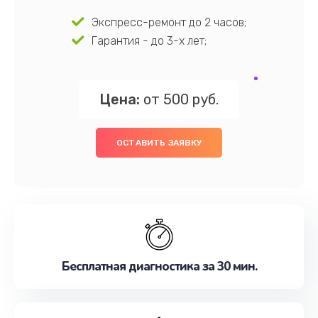
Экспресс-ремонт до 2 часов;
Гарантия - до 3-х лет;
Цена:
от 500 руб.
ОСТАВИТЬ ЗАЯВКУ
Бесплатная диагностика за 30 мин.