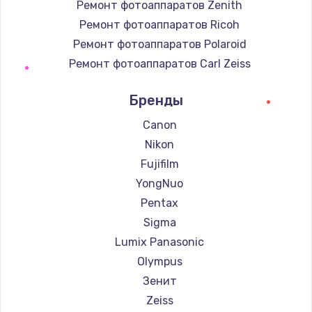
Ремонт фотоаппаратов Zenith
Ремонт фотоаппаратов Ricoh
Ремонт фотоаппаратов Polaroid
Ремонт фотоаппаратов Carl Zeiss
Ремонт фотоаппаратов Xiaomi
Бренды
Ремонт фотоаппаратов LUMIX
Ремонт фотоаппаратов Kodak
Canon
Ремонт фотоаппаратов Blackmagic
Nikon
Fujifilm
YongNuo
Pentax
Sigma
Lumix Panasonic
Olympus
Зенит
Zeiss