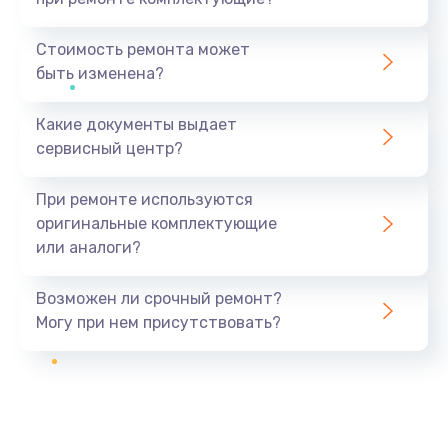
Стоимость ремонта может
быть изменена?
Какие документы выдает
сервисный центр?
При ремонте используются
оригинальные комплектующие
или аналоги?
Возможен ли срочный ремонт?
Могу при нем присутствовать?