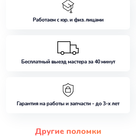
Работаем с юр. и физ. лицами
Бесплатный выезд мастера за 40 минут
Гарантия на работы и запчасти - до 3-х лет
Другие поломки