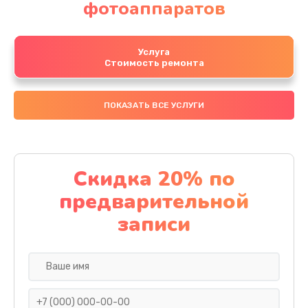
фотоаппаратов
Услуга
Стоимость ремонта
ПОКАЗАТЬ ВСЕ УСЛУГИ
Скидка 20% по
предварительной
записи