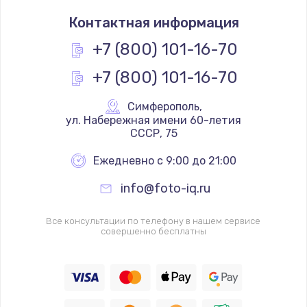
Контактная информация
+7 (800) 101-16-70
+7 (800) 101-16-70
Симферополь
,
 ул. Набережная имени 60-летия 
СССР, 75
Ежедневно с 9:00 до 21:00
info@foto-iq.ru
Все консультации по телефону в нашем сервисе
совершенно бесплатны