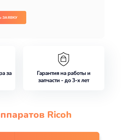
 ЗАЯВКУ
ра за
Гарантия на работы и
запчасти - до 3-х лет
ппаратов Ricoh