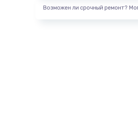
Возможен ли срочный ремонт? Мог