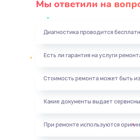
Мы ответили на вопр
Диагностика проводится бесплат
Есть ли гарантия на услуги ремон
Стоимость ремонта может быть и
Какие документы выдает сервисны
При ремонте используются оригин