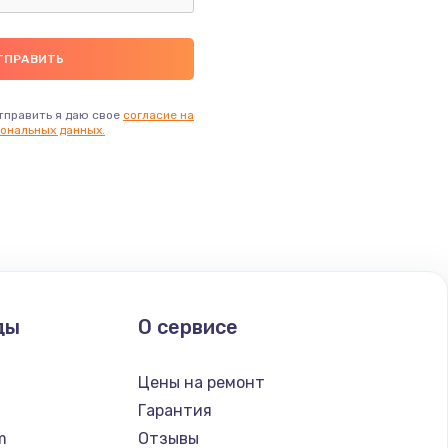
тправить я даю свое
согласие на
ональных данных.
ды
О сервисе
n
Цены на ремонт
Гарантия
lm
Отзывы