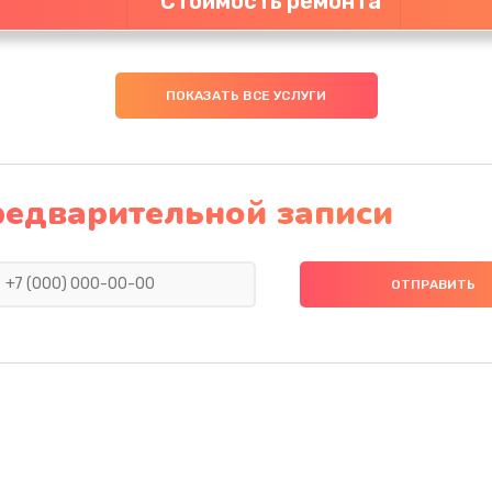
Стоимость ремонта
ПОКАЗАТЬ ВСЕ УСЛУГИ
редварительной записи