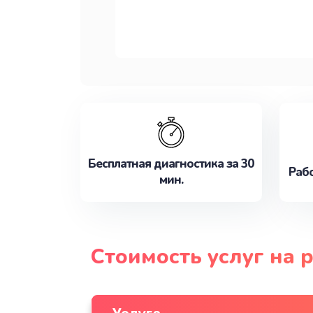
Бесплатная диагностика за 30
Рабо
мин.
Стоимость услуг на 