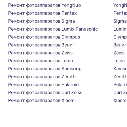
Ремонт фотоаппаратов YongNuo
Yong
Ремонт фотоаппаратов Pentax
Penta
Ремонт фотоаппаратов Sigma
Sigma
Ремонт фотоаппаратов Lumix Panasonic
Lumix
Ремонт фотоаппаратов Olympus
Olymp
Ремонт фотоаппаратов Зенит
Зени
Ремонт фотоаппаратов Zeiss
Zeiss
Ремонт фотоаппаратов Leica
Leica
Ремонт фотоаппаратов Samsung
Sams
Ремонт фотоаппаратов Zenith
Zenit
Ремонт фотоаппаратов Polaroid
Polaro
Ремонт фотоаппаратов Carl Zeiss
Carl Z
Ремонт фотоаппаратов Xiaomi
Xiaom
Ремонт фотоаппаратов LUMIX
LUMIX
Ремонт фотоаппаратов Kodak
Kodak
Ремонт фотоаппаратов Blackmagic
Black