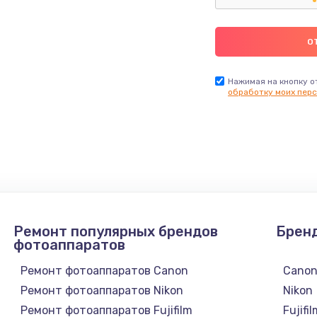
Нажимая на кнопку о
обработку моих перс
Ремонт популярных брендов
Брен
фотоаппаратов
Ремонт фотоаппаратов Canon
Cano
Ремонт фотоаппаратов Nikon
Nikon
Ремонт фотоаппаратов Fujifilm
Fujifi