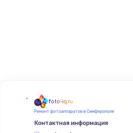
foto-iq.ru
Ремонт фотоаппаратов в Симферополе
Контактная информация