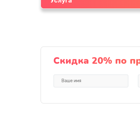
Услуга
Скидка 20% по п