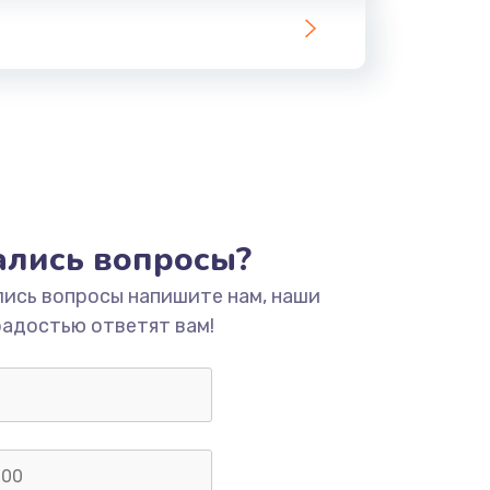
тались вопросы?
лись вопросы напишите нам, наши
радостью ответят вам!