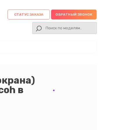
СТАТУС ЗАКАЗА
ОБРАТНЫЙ ЗВОНОК
экрана)
coh в