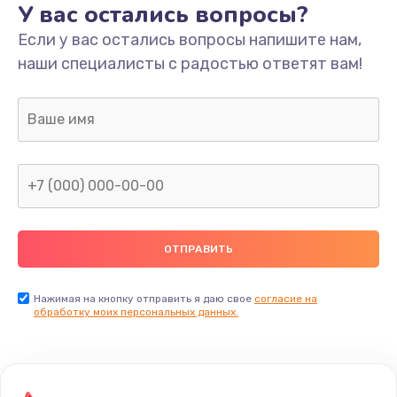
У вас остались вопросы?
Если у вас остались вопросы напишите нам,
наши специалисты с радостью ответят вам!
Нажимая на кнопку отправить я даю свое
согласие на
обработку моих персональных данных.