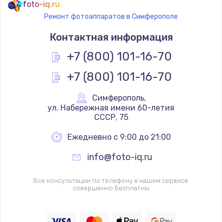
foto-iq.ru
Ремонт фотоаппаратов в Симферополе
Контактная информация
+7 (800) 101-16-70
+7 (800) 101-16-70
Симферополь
,
 ул. Набережная имени 60-летия 
СССР, 75
Ежедневно с 9:00 до 21:00
info@foto-iq.ru
Все консультации по телефону в нашем сервисе
совершенно бесплатны