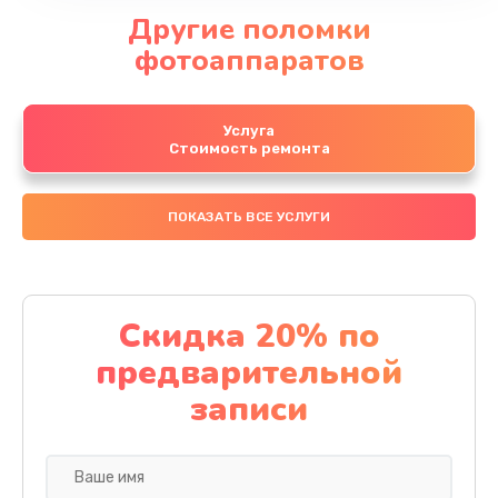
Другие поломки
фотоаппаратов
Услуга
Стоимость ремонта
ПОКАЗАТЬ ВСЕ УСЛУГИ
Скидка 20% по
предварительной
записи