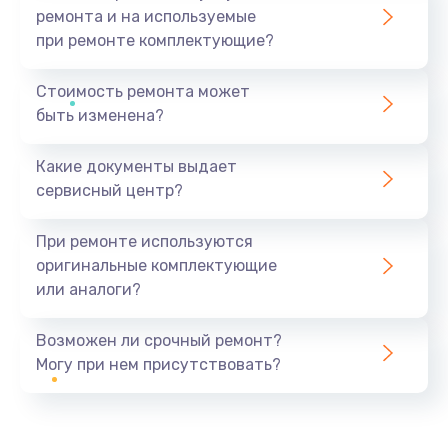
ремонта и на используемые
при ремонте комплектующие?
Стоимость ремонта может
быть изменена?
Какие документы выдает
сервисный центр?
При ремонте используются
оригинальные комплектующие
или аналоги?
Возможен ли срочный ремонт?
Могу при нем присутствовать?