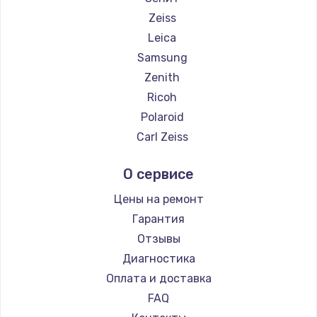
Zeiss
Leica
Samsung
Zenith
Ricoh
Polaroid
Carl Zeiss
Xiaomi
О сервисе
LUMIX
Kodak
Цены на ремонт
Blackmagic
Гарантия
Отзывы
Диагностика
Оплата и доставка
FAQ