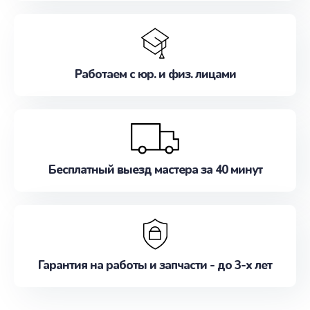
Работаем с юр. и физ. лицами
Бесплатный выезд мастера за 40 минут
Гарантия на работы и запчасти - до 3-х лет