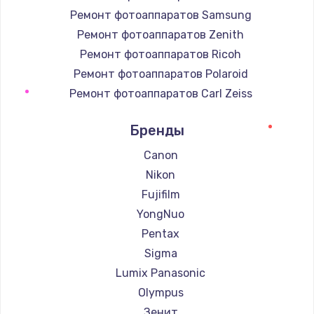
Ремонт фотоаппаратов Samsung
Ремонт фотоаппаратов Zenith
Ремонт фотоаппаратов Ricoh
Ремонт фотоаппаратов Polaroid
Ремонт фотоаппаратов Carl Zeiss
Ремонт фотоаппаратов Xiaomi
Бренды
Ремонт фотоаппаратов LUMIX
Ремонт фотоаппаратов Kodak
Canon
Ремонт фотоаппаратов Blackmagic
Nikon
Fujifilm
YongNuo
Pentax
Sigma
Lumix Panasonic
Olympus
Зенит