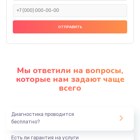
Мы ответили на вопросы,
которые нам задают чаще
всего
Диагностика проводится
бесплатно?
Есть ли гарантия на услуги