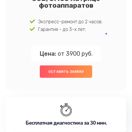
фотоаппаратов
Экспресс-ремонт до 2 часов;
Гарантия - до 3-х лет;
Цена:
от 3900 руб.
ОСТАВИТЬ ЗАЯВКУ
Бесплатная диагностика за 30 мин.