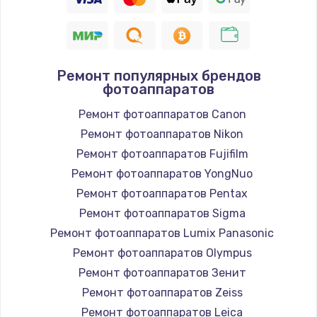
Ремонт популярных брендов
фотоаппаратов
Ремонт фотоаппаратов Canon
Ремонт фотоаппаратов Nikon
Ремонт фотоаппаратов Fujifilm
Ремонт фотоаппаратов YongNuo
Ремонт фотоаппаратов Pentax
Ремонт фотоаппаратов Sigma
Ремонт фотоаппаратов Lumix Panasonic
Ремонт фотоаппаратов Olympus
Ремонт фотоаппаратов Зенит
Ремонт фотоаппаратов Zeiss
Ремонт фотоаппаратов Leica