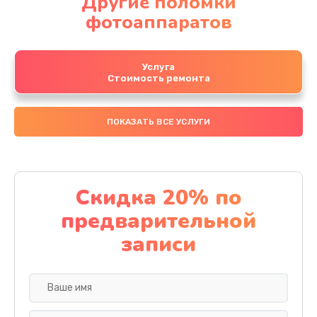
Другие поломки
фотоаппаратов
Услуга
Стоимость ремонта
ПОКАЗАТЬ ВСЕ УСЛУГИ
Скидка 20% по
предварительной
записи