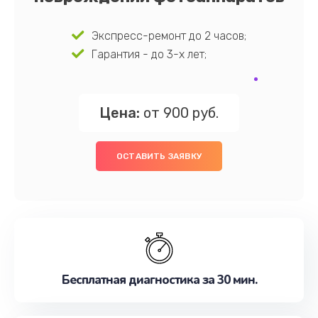
Экспресс-ремонт до 2 часов;
Гарантия - до 3-х лет;
Цена:
от 900 руб.
ОСТАВИТЬ ЗАЯВКУ
Бесплатная диагностика за 30 мин.