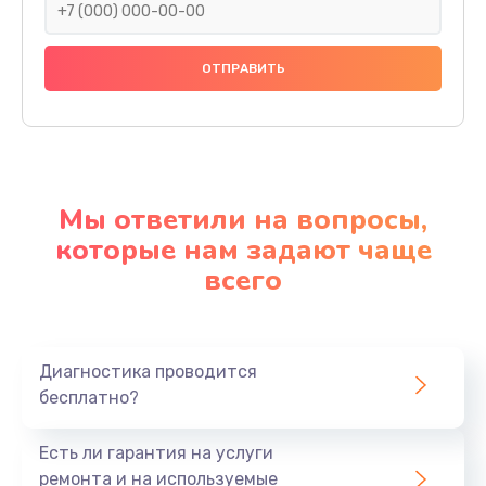
Мы ответили на вопросы,
которые нам задают чаще
всего
Диагностика проводится
бесплатно?
Есть ли гарантия на услуги
ремонта и на используемые