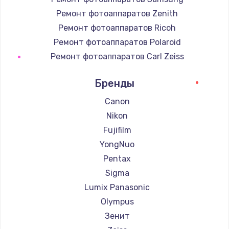
Ремонт фотоаппаратов Zenith
Ремонт фотоаппаратов Ricoh
Ремонт фотоаппаратов Polaroid
Ремонт фотоаппаратов Carl Zeiss
Ремонт фотоаппаратов Xiaomi
Бренды
Ремонт фотоаппаратов LUMIX
Ремонт фотоаппаратов Kodak
Canon
Ремонт фотоаппаратов Blackmagic
Nikon
Fujifilm
YongNuo
Pentax
Sigma
Lumix Panasonic
Olympus
Зенит