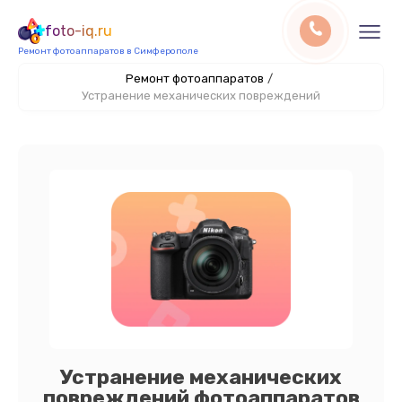
foto-iq.ru
Ремонт фотоаппаратов в Симферополе
Ремонт фотоаппаратов
/
Устранение механических повреждений
Устранение механических
повреждений фотоаппаратов