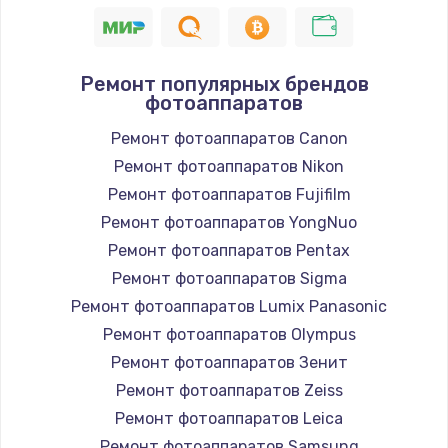
Ремонт популярных брендов
фотоаппаратов
Ремонт фотоаппаратов Canon
Ремонт фотоаппаратов Nikon
Ремонт фотоаппаратов Fujifilm
Ремонт фотоаппаратов YongNuo
Ремонт фотоаппаратов Pentax
Ремонт фотоаппаратов Sigma
Ремонт фотоаппаратов Lumix Panasonic
Ремонт фотоаппаратов Olympus
Ремонт фотоаппаратов Зенит
Ремонт фотоаппаратов Zeiss
Ремонт фотоаппаратов Leica
Ремонт фотоаппаратов Samsung