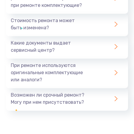
при ремонте комплектующие?
Стоимость ремонта может
быть изменена?
Какие документы выдает
сервисный центр?
При ремонте используются
оригинальные комплектующие
или аналоги?
Возможен ли срочный ремонт?
Могу при нем присутствовать?