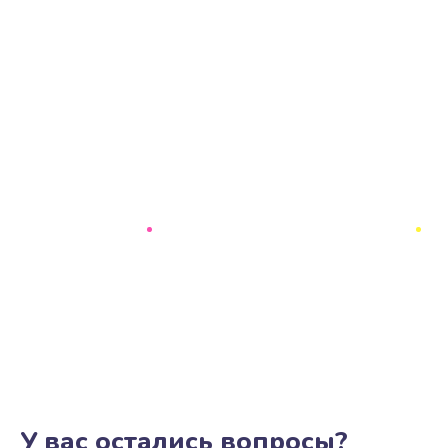
У вас остались вопросы?