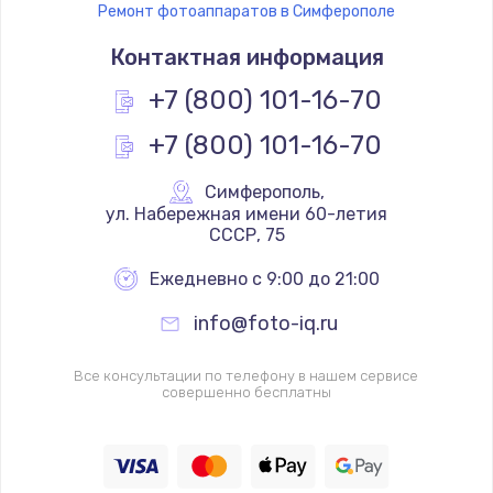
Ремонт фотоаппаратов в Симферополе
Контактная информация
+7 (800) 101-16-70
+7 (800) 101-16-70
Симферополь
,
 ул. Набережная имени 60-летия 
СССР, 75
Ежедневно с 9:00 до 21:00
info@foto-iq.ru
Все консультации по телефону в нашем сервисе
совершенно бесплатны