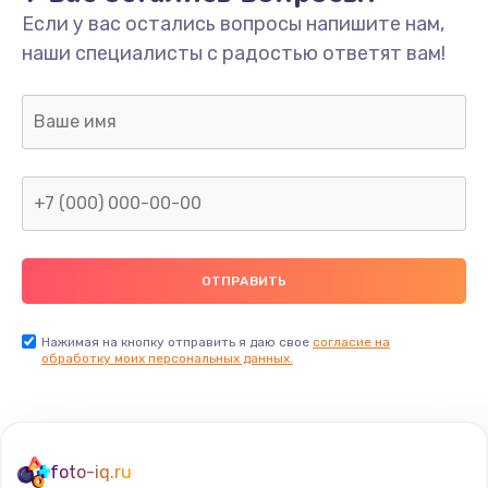
Если у вас остались вопросы напишите нам,
наши специалисты с радостью ответят вам!
Нажимая на кнопку отправить я даю свое
согласие на
обработку моих персональных данных.
foto-iq.ru