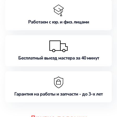
Работаем с юр. и физ. лицами
Бесплатный выезд мастера за 40 минут
Гарантия на работы и запчасти - до 3-х лет