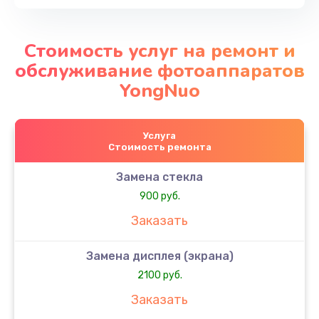
Стоимость услуг на ремонт и
обслуживание фотоаппаратов
YongNuo
Услуга
Стоимость ремонта
Замена стекла
900 руб.
Заказать
Замена дисплея (экрана)
2100 руб.
Заказать