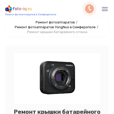
foto-iq.ru
Ремонт фотоаппаратов в Симферополе
Ремонт фотоаппаратов
/
Ремонт фотоаппаратов YongNuo в Симферополе
/
Ремонт крышки батарейного отсека
Ремонт крышки батарейного