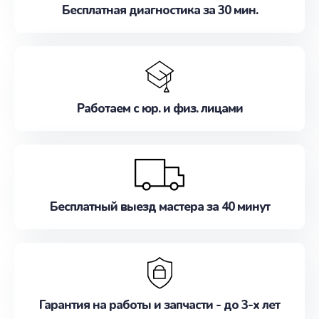
Бесплатная диагностика за 30 мин.
Работаем с юр. и физ. лицами
Бесплатный выезд мастера за 40 минут
Гарантия на работы и запчасти - до 3-х лет