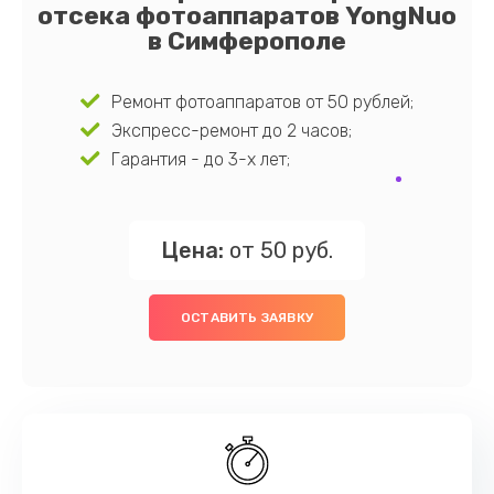
отсека фотоаппаратов YongNuo
в Симферополе
Ремонт фотоаппаратов от 50 рублей;
Экспресс-ремонт до 2 часов;
Гарантия - до 3-х лет;
Цена:
от 50 руб.
ОСТАВИТЬ ЗАЯВКУ