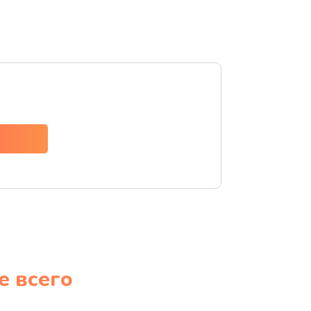
е всего