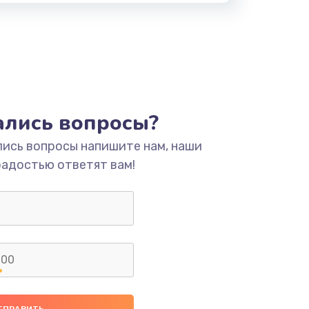
тались вопросы?
лись вопросы напишите нам, наши
радостью ответят вам!