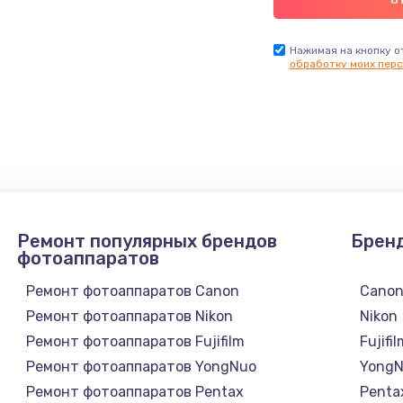
Нажимая на кнопку о
обработку моих перс
Ремонт популярных брендов
Брен
фотоаппаратов
Ремонт фотоаппаратов Canon
Cano
Ремонт фотоаппаратов Nikon
Nikon
Ремонт фотоаппаратов Fujifilm
Fujifi
Ремонт фотоаппаратов YongNuo
Yong
Ремонт фотоаппаратов Pentax
Penta