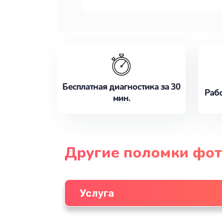
Бесплатная диагностика за 30
Рабо
мин.
Другие поломки фот
Услуга