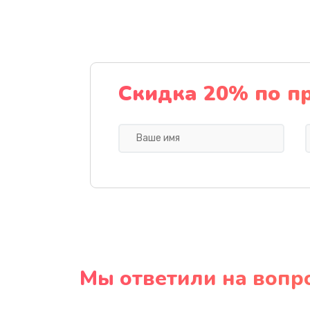
Скидка 20% по п
Мы ответили на вопр