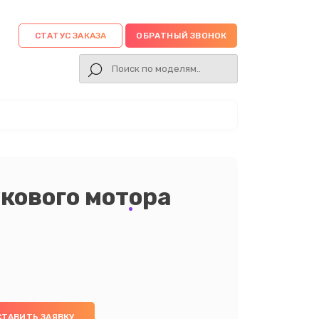
СТАТУС ЗАКАЗА
ОБРАТНЫЙ ЗВОНОК
кового мотора
СТАВИТЬ ЗАЯВКУ