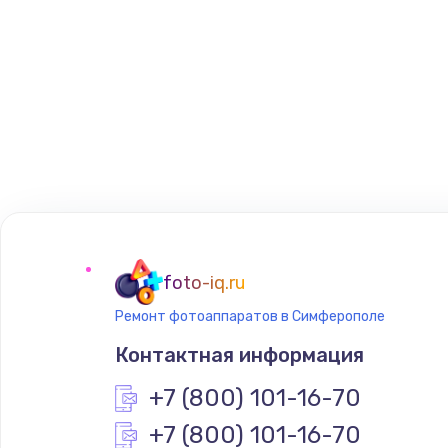
foto-iq.ru
Ремонт фотоаппаратов в Симферополе
Контактная информация
+7 (800) 101-16-70
+7 (800) 101-16-70