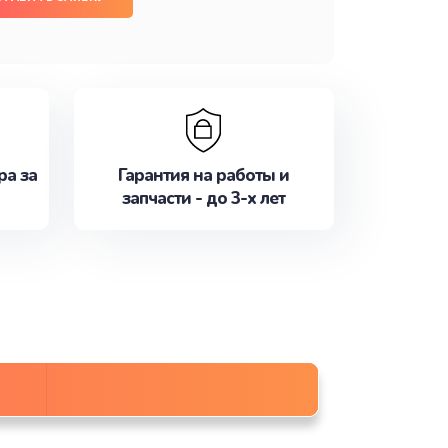
ра за
Гарантия на работы и
запчасти - до 3-х лет