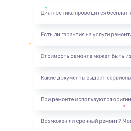
Диагностика проводится бесплат
Есть ли гарантия на услуги ремон
Стоимость ремонта может быть и
Какие документы выдает сервисны
При ремонте используются оригин
Возможен ли срочный ремонт? Мог