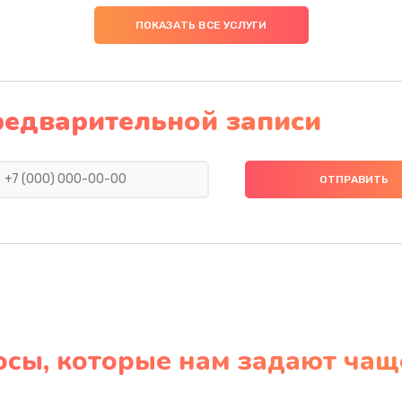
ПОКАЗАТЬ ВСЕ УСЛУГИ
редварительной записи
осы, которые нам задают чащ