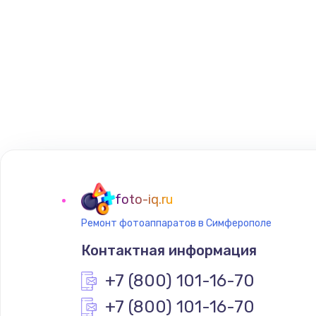
foto-iq.ru
Ремонт фотоаппаратов в Симферополе
Контактная информация
+7 (800) 101-16-70
+7 (800) 101-16-70