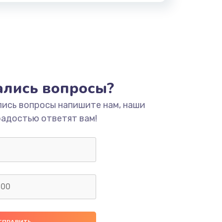
тались вопросы?
лись вопросы напишите нам, наши
радостью ответят вам!