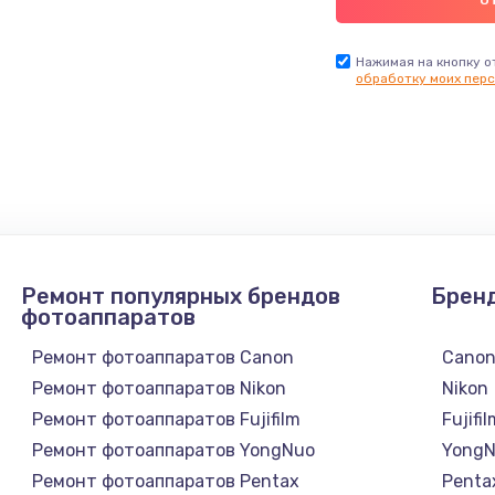
Нажимая на кнопку о
обработку моих перс
Ремонт популярных брендов
Брен
фотоаппаратов
Ремонт фотоаппаратов Canon
Cano
Ремонт фотоаппаратов Nikon
Nikon
Ремонт фотоаппаратов Fujifilm
Fujifi
Ремонт фотоаппаратов YongNuo
Yong
Ремонт фотоаппаратов Pentax
Penta