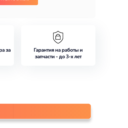
ра за
Гарантия на работы и
запчасти - до 3-х лет