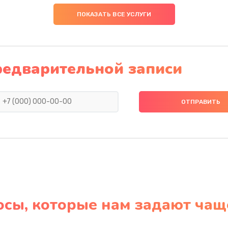
ПОКАЗАТЬ ВСЕ УСЛУГИ
редварительной записи
осы, которые нам задают чащ