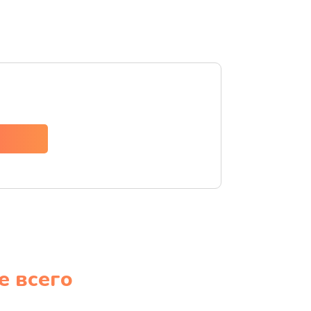
е всего