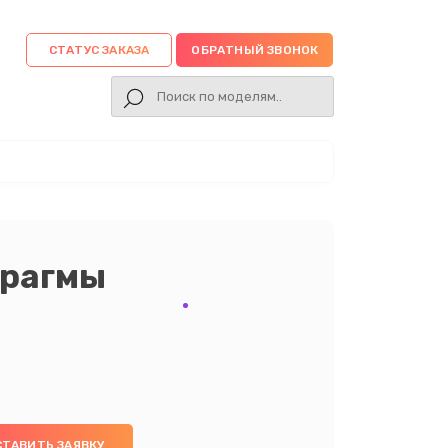
СТАТУС ЗАКАЗА
ОБРАТНЫЙ ЗВОНОК
фрагмы
СТАВИТЬ ЗАЯВКУ