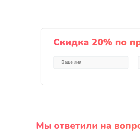
Скидка 20% по п
Мы ответили на вопр