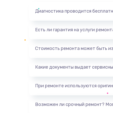
Диагностика проводится бесплат
Есть ли гарантия на услуги ремон
Стоимость ремонта может быть и
Какие документы выдает сервисны
При ремонте используются оригин
Возможен ли срочный ремонт? Мог