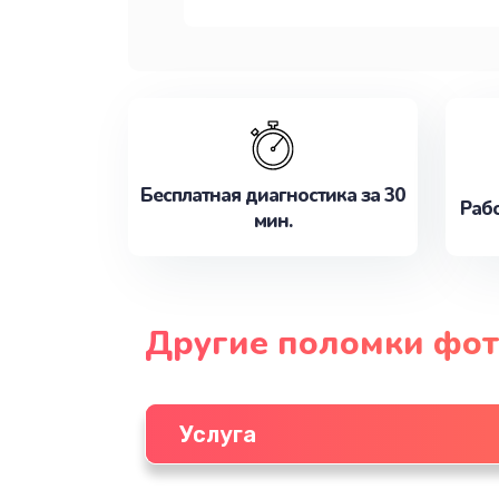
Бесплатная диагностика за 30
Рабо
мин.
Другие поломки фот
Услуга