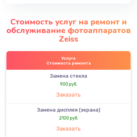
Стоимость услуг на ремонт и
обслуживание фотоаппаратов
Zeiss
Услуга
Стоимость ремонта
Замена стекла
900 руб.
Заказать
Замена дисплея (экрана)
2100 руб.
Заказать