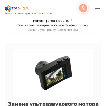
foto-iq.ru
Ремонт фотоаппаратов в Симферополе
Ремонт фотоаппаратов
/
Ремонт фотоаппаратов Zeiss в Симферополе
/
Замена ультразвукового мотора
Замена ультразвукового мотора