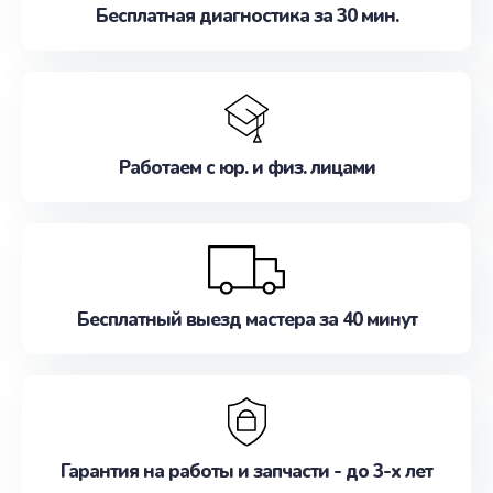
Бесплатная диагностика за 30 мин.
Работаем с юр. и физ. лицами
Бесплатный выезд мастера за 40 минут
Гарантия на работы и запчасти - до 3-х лет