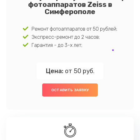
фотоаппаратов Zeiss в
Симферополе
Ремонт фотоаппаратов от 50 рублей;
Экспресс-ремонт до 2 часов;
Гарантия - до 3-х лет;
Цена:
от 50 руб.
ОСТАВИТЬ ЗАЯВКУ