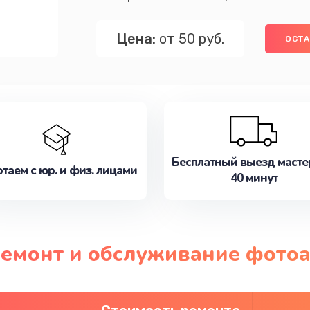
Цена:
от 50 руб.
ОСТА
Бесплатный выезд масте
таем с юр. и физ. лицами
40 минут
ремонт и обслуживание фотоа