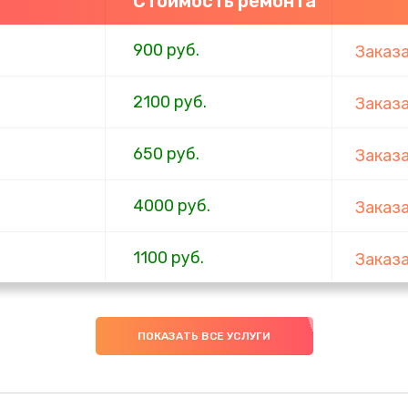
Стоимость ремонта
900 руб.
Заказ
2100 руб.
Заказ
650 руб.
Заказ
4000 руб.
Заказ
1100 руб.
Заказ
750 руб.
Заказ
ПОКАЗАТЬ ВСЕ УСЛУГИ
1000 руб.
Заказ