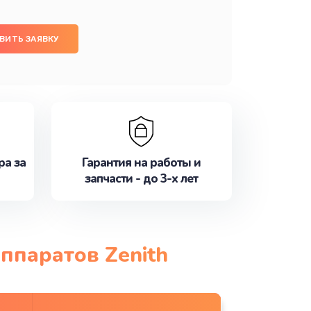
ВИТЬ ЗАЯВКУ
ра за
Гарантия на работы и
запчасти - до 3-х лет
ппаратов Zenith