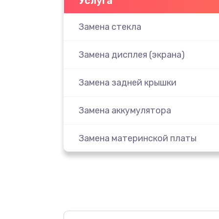
Услуга
Замена стекла
Замена дисплея (экрана)
Замена задней крышки
Замена аккумулятора
Замена материнской платы
Замена масла
Замена праймера