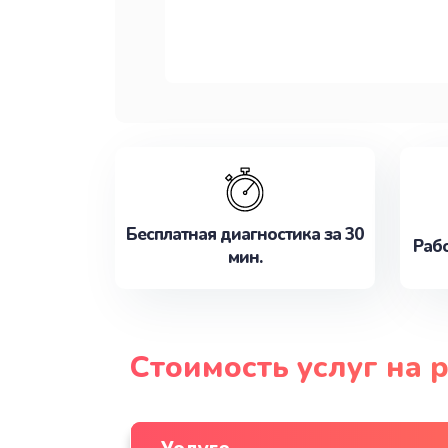
Бесплатная диагностика за 30
Рабо
мин.
Стоимость услуг на 