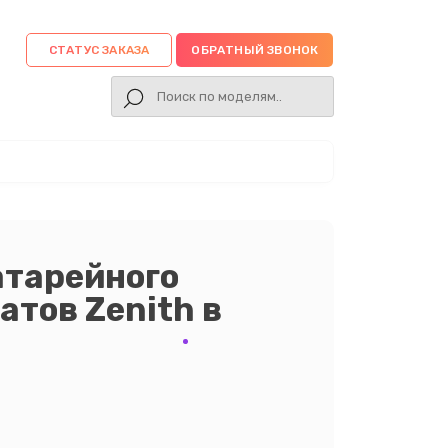
СТАТУС ЗАКАЗА
ОБРАТНЫЙ ЗВОНОК
атарейного
атов Zenith в